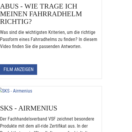
ABUS - WIE TRAGE ICH
MEINEN FAHRRADHELM
RICHTIG?
Was sind die wichtigsten Kriterien, um die richtige
Passform eines Fahrradhelms zu finden? In diesem
Video finden Sie die passenden Antworten.
FILM ANZEIGEN
SKS - AIRMENIUS
Der Fachhandelsverband VSF zeichnet besondere
Produkte mit dem all-ride Zertifikat aus. In der