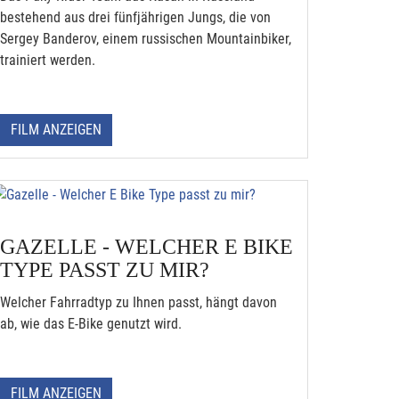
bestehend aus drei fünfjährigen Jungs, die von
Sergey Banderov, einem russischen Mountainbiker,
trainiert werden.
FILM ANZEIGEN
GAZELLE - WELCHER E BIKE
TYPE PASST ZU MIR?
Welcher Fahrradtyp zu Ihnen passt, hängt davon
ab, wie das E-Bike genutzt wird.
FILM ANZEIGEN