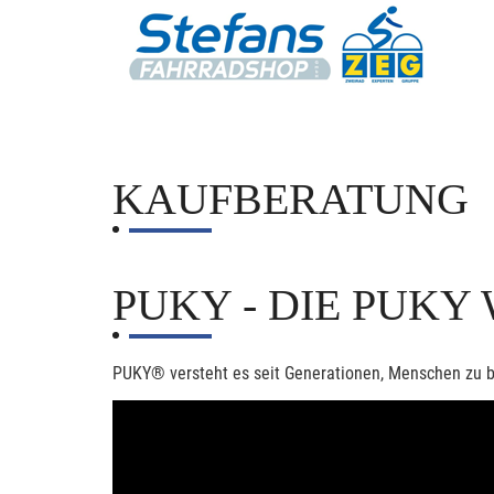
KAUFBERATUNG
PUKY - DIE PUKY 
PUKY® versteht es seit Generationen, Menschen zu 