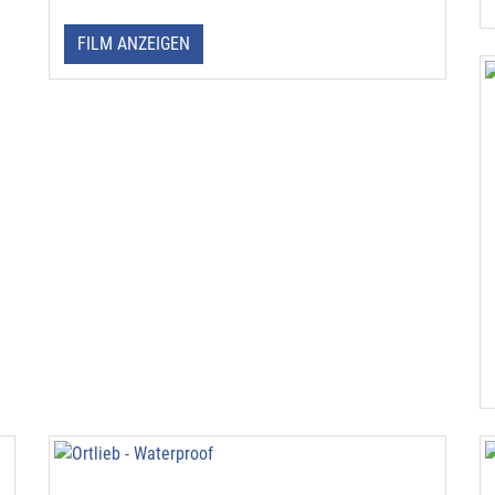
FILM ANZEIGEN