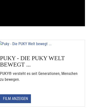
PUKY - DIE PUKY WELT
BEWEGT ...
PUKY® versteht es seit Generationen, Menschen
zu bewegen.
FILM ANZEIGEN