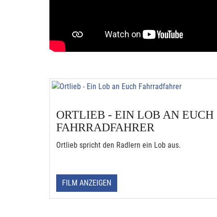
ORTLIEB - EIN LOB AN EUCH
FAHRRADFAHRER
Ortlieb spricht den Radlern ein Lob aus.
FILM ANZEIGEN