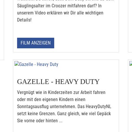
Säuglingsalter im Croozer mitfahren darf? In
unserem Video erklären wir Dir alle wichtigen
Details!
FILM ANZEIGEN
GAZELLE - HEAVY DUTY
Vergnügt wie in Kinderzeiten zur Arbeit fahren
oder mit den eigenen Kindern einen
Sonntagsausflug unternehmen. Das HeavyDutyNL
setzt keine Grenzen. Ganz gleich, wie viel Gepäck
Sie vorne oder hinten ...