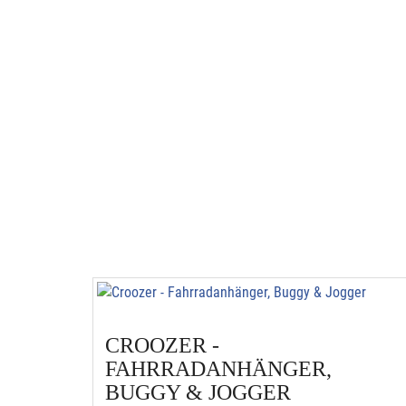
CROOZER -
FAHRRADANHÄNGER,
BUGGY & JOGGER