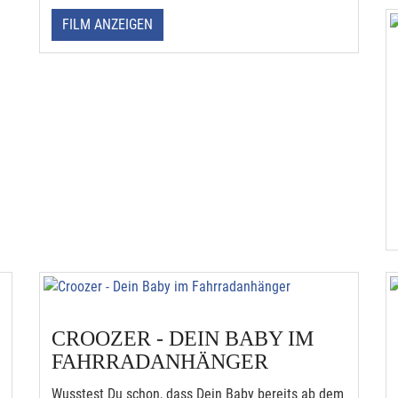
FILM ANZEIGEN
CROOZER - DEIN BABY IM
FAHRRADANHÄNGER
Wusstest Du schon, dass Dein Baby bereits ab dem