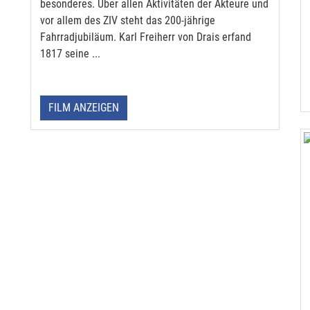
besonderes. Über allen Aktivitäten der Akteure und
vor allem des ZIV steht das 200-jährige
Fahrradjubiläum. Karl Freiherr von Drais erfand
1817 seine ...
FILM ANZEIGEN