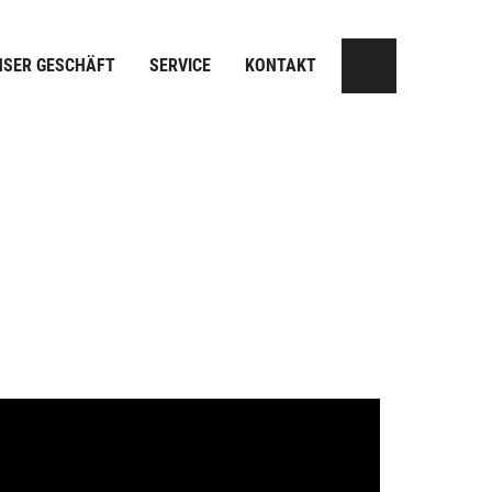
NSER GESCHÄFT
SERVICE
KONTAKT