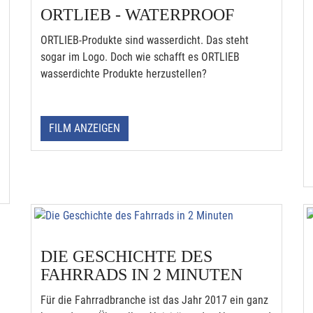
ORTLIEB - WATERPROOF
ORTLIEB-Produkte sind wasserdicht. Das steht
sogar im Logo. Doch wie schafft es ORTLIEB
wasserdichte Produkte herzustellen?
FILM ANZEIGEN
DIE GESCHICHTE DES
FAHRRADS IN 2 MINUTEN
Für die Fahrradbranche ist das Jahr 2017 ein ganz