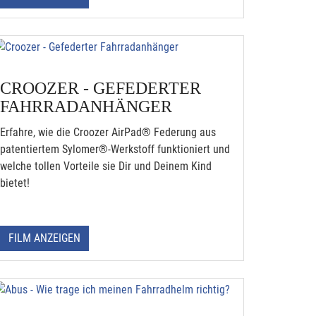
CROOZER - GEFEDERTER
FAHRRADANHÄNGER
Erfahre, wie die Croozer AirPad® Federung aus
patentiertem Sylomer®-Werkstoff funktioniert und
welche tollen Vorteile sie Dir und Deinem Kind
bietet!
FILM ANZEIGEN