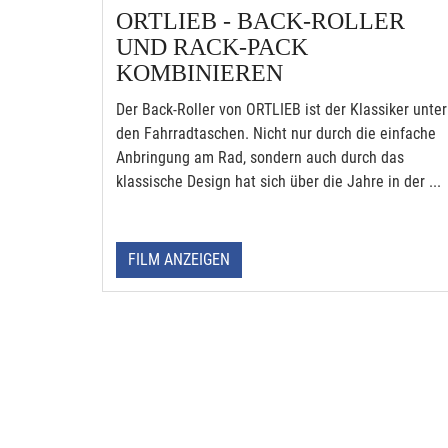
ORTLIEB - BACK-ROLLER
UND RACK-PACK
KOMBINIEREN
Der Back-Roller von ORTLIEB ist der Klassiker unter
den Fahrradtaschen. Nicht nur durch die einfache
Anbringung am Rad, sondern auch durch das
klassische Design hat sich über die Jahre in der ...
FILM ANZEIGEN