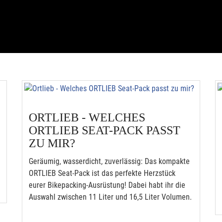
ORTLIEB - WELCHES
ORTLIEB SEAT-PACK PASST
ZU MIR?
Geräumig, wasserdicht, zuverlässig: Das kompakte
ORTLIEB Seat-Pack ist das perfekte Herzstück
eurer Bikepacking-Ausrüstung! Dabei habt ihr die
Auswahl zwischen 11 Liter und 16,5 Liter Volumen.