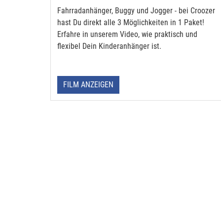
Fahrradanhänger, Buggy und Jogger - bei Croozer
hast Du direkt alle 3 Möglichkeiten in 1 Paket!
Erfahre in unserem Video, wie praktisch und
flexibel Dein Kinderanhänger ist.
FILM ANZEIGEN