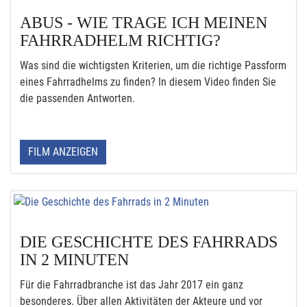
ABUS - WIE TRAGE ICH MEINEN
FAHRRADHELM RICHTIG?
Was sind die wichtigsten Kriterien, um die richtige Passform
eines Fahrradhelms zu finden? In diesem Video finden Sie
die passenden Antworten.
FILM ANZEIGEN
DIE GESCHICHTE DES FAHRRADS
IN 2 MINUTEN
Für die Fahrradbranche ist das Jahr 2017 ein ganz
besonderes. Über allen Aktivitäten der Akteure und vor