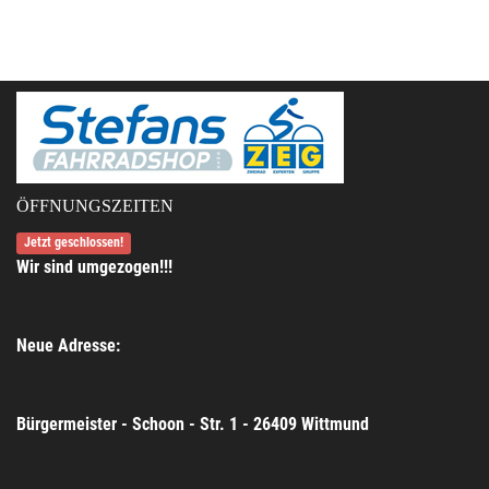
ÖFFNUNGSZEITEN
Jetzt geschlossen!
Wir sind umgezogen!!!
Neue Adresse:
Bürgermeister - Schoon - Str. 1 - 26409 Wittmund