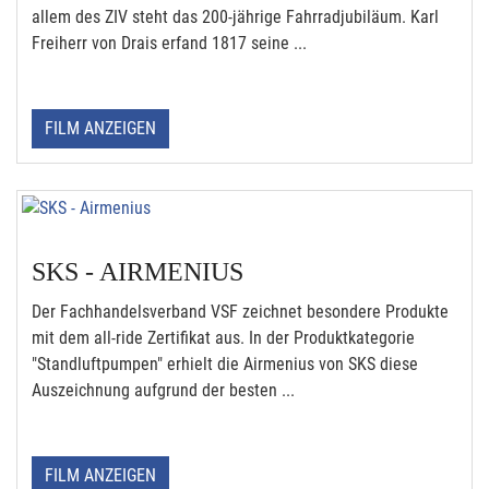
allem des ZIV steht das 200-jährige Fahrradjubiläum. Karl
Freiherr von Drais erfand 1817 seine ...
FILM ANZEIGEN
SKS - AIRMENIUS
Der Fachhandelsverband VSF zeichnet besondere Produkte
mit dem all-ride Zertifikat aus. In der Produktkategorie
"Standluftpumpen" erhielt die Airmenius von SKS diese
Auszeichnung aufgrund der besten ...
FILM ANZEIGEN