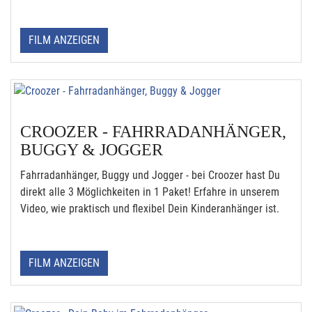
FILM ANZEIGEN
CROOZER - FAHRRADANHÄNGER,
BUGGY & JOGGER
Fahrradanhänger, Buggy und Jogger - bei Croozer hast Du
direkt alle 3 Möglichkeiten in 1 Paket! Erfahre in unserem
Video, wie praktisch und flexibel Dein Kinderanhänger ist.
FILM ANZEIGEN