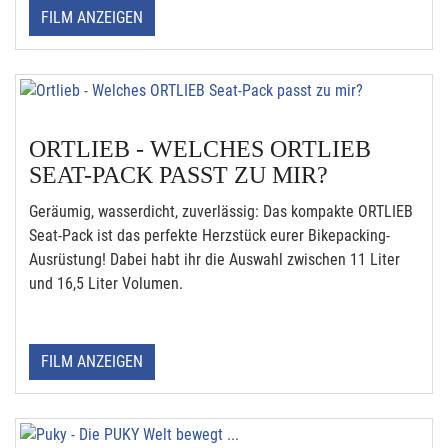
FILM ANZEIGEN
ORTLIEB - WELCHES ORTLIEB
SEAT-PACK PASST ZU MIR?
Geräumig, wasserdicht, zuverlässig: Das kompakte ORTLIEB
Seat-Pack ist das perfekte Herzstück eurer Bikepacking-
Ausrüstung! Dabei habt ihr die Auswahl zwischen 11 Liter
und 16,5 Liter Volumen.
FILM ANZEIGEN