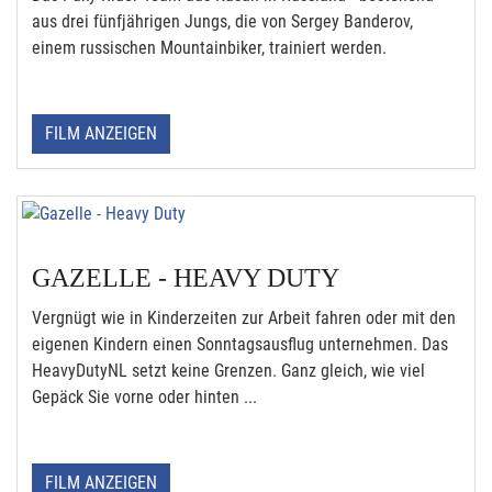
aus drei fünfjährigen Jungs, die von Sergey Banderov,
einem russischen Mountainbiker, trainiert werden.
FILM ANZEIGEN
GAZELLE - HEAVY DUTY
Vergnügt wie in Kinderzeiten zur Arbeit fahren oder mit den
eigenen Kindern einen Sonntagsausflug unternehmen. Das
HeavyDutyNL setzt keine Grenzen. Ganz gleich, wie viel
Gepäck Sie vorne oder hinten ...
FILM ANZEIGEN