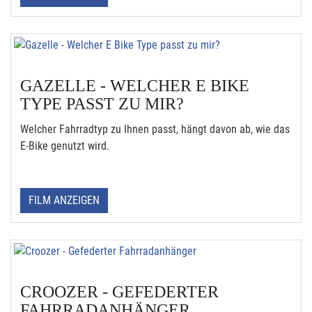
GAZELLE - WELCHER E BIKE
TYPE PASST ZU MIR?
Welcher Fahrradtyp zu Ihnen passt, hängt davon ab, wie das
E-Bike genutzt wird.
FILM ANZEIGEN
CROOZER - GEFEDERTER
FAHRRADANHÄNGER