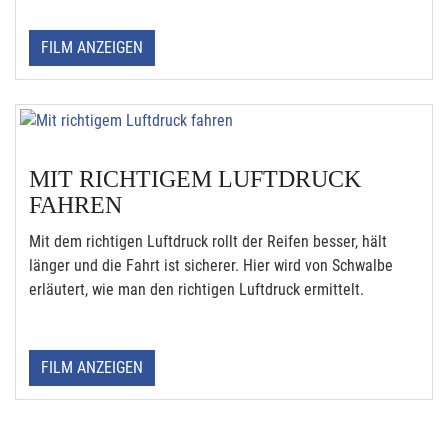
FILM ANZEIGEN
MIT RICHTIGEM LUFTDRUCK
FAHREN
Mit dem richtigen Luftdruck rollt der Reifen besser, hält
länger und die Fahrt ist sicherer. Hier wird von Schwalbe
erläutert, wie man den richtigen Luftdruck ermittelt.
FILM ANZEIGEN