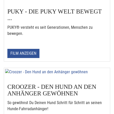
PUKY - DIE PUKY WELT BEWEGT
...
PUKY® versteht es seit Generationen, Menschen zu
bewegen.
FILM ANZEIGEN
CROOZER - DEN HUND AN DEN
ANHÄNGER GEWÖHNEN
So gewöhnst Du Deinen Hund Schritt für Schritt an seinen
Hunde-Fahrradanhänger!