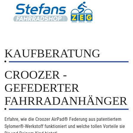
KAUFBERATUNG
CROOZER -
GEFEDERTER
FAHRRADANHÄNGER
Erfahre, wie die Croozer AirPad® Federung aus patentiertem
Sylomer®-Werkstoff funktioniert und welche tollen Vorteile sie