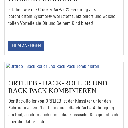
Erfahre, wie die Croozer AirPad® Federung aus
patentiertem Sylomer®-Werkstoff funktioniert und welche
tollen Vorteile sie Dir und Deinem Kind bietet!
FILM ANZEIGEN
ORTLIEB - BACK-ROLLER UND
RACK-PACK KOMBINIEREN
Der Back-Roller von ORTLIEB ist der Klassiker unter den
Fahrradtaschen. Nicht nur durch die einfache Anbringung
am Rad, sondern auch durch das klassische Design hat sich
über die Jahre in der ...