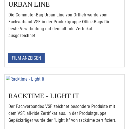
URBAN LINE
Die Commuter-Bag Urban Line von Ortlieb wurde vom
Fachverband VSF in der Pruduktgruppe Office-Bags für
beste Verarbeitung mit dem all-ride Zertifikat
ausgezeichnet.
FILM ANZEIGEN
RACKTIME - LIGHT IT
Der Fachverbandes VSF zeichnet besondere Produkte mit
dem VSF..all-ride Zertifikat aus. In der Produktgruppe
Gepäckträger wurde der "Light It" von racktime zertifiziert.