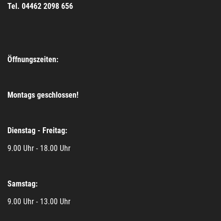
Tel. 04462 2098 656
Öffnungszeiten:
Montags geschlossen!
Dienstag - Freitag:
9.00 Uhr - 18.00 Uhr
Samstag:
9.00 Uhr - 13.00 Uhr