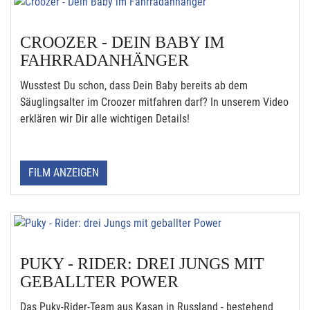
CROOZER - DEIN BABY IM
FAHRRADANHÄNGER
Wusstest Du schon, dass Dein Baby bereits ab dem
Säuglingsalter im Croozer mitfahren darf? In unserem Video
erklären wir Dir alle wichtigen Details!
FILM ANZEIGEN
PUKY - RIDER: DREI JUNGS MIT
GEBALLTER POWER
Das Puky-Rider-Team aus Kasan in Russland - bestehend