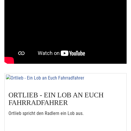
ORTLIEB - EIN LOB AN EUCH
FAHRRADFAHRER
Ortlieb spricht den Radlern ein Lob aus.