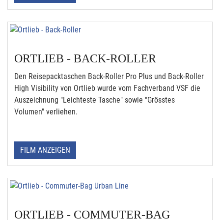
ORTLIEB - BACK-ROLLER
Den Reisepacktaschen Back-Roller Pro Plus und Back-Roller
High Visibility von Ortlieb wurde vom Fachverband VSF die
Auszeichnung "Leichteste Tasche" sowie "Grösstes
Volumen" verliehen.
FILM ANZEIGEN
ORTLIEB - COMMUTER-BAG