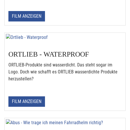
FILM ANZEIGEN
ORTLIEB - WATERPROOF
ORTLIEB-Produkte sind wasserdicht. Das steht sogar im
Logo. Doch wie schafft es ORTLIEB wasserdichte Produkte
herzustellen?
FILM ANZEIGEN