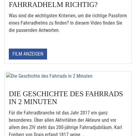
FAHRRADHELM RICHTIG?
Was sind die wichtigsten Kriterien, um die richtige Passform
eines Fahrradhelms zu finden? In diesem Video finden Sie
die passenden Antworten.
FILM ANZEIGEN
DIE GESCHICHTE DES FAHRRADS
IN 2 MINUTEN
Für die Fahrradbranche ist das Jahr 2017 ein ganz
besonderes. Über allen Aktivitäten der Akteure und vor
allem des ZIV steht das 200-jährige Fahrradjubiläum. Karl
Freiherr von Drais erfand 1817 seine ...