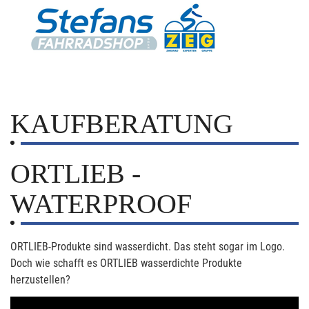
KAUFBERATUNG
ORTLIEB -
WATERPROOF
ORTLIEB-Produkte sind wasserdicht. Das steht sogar im Logo.
Doch wie schafft es ORTLIEB wasserdichte Produkte
herzustellen?