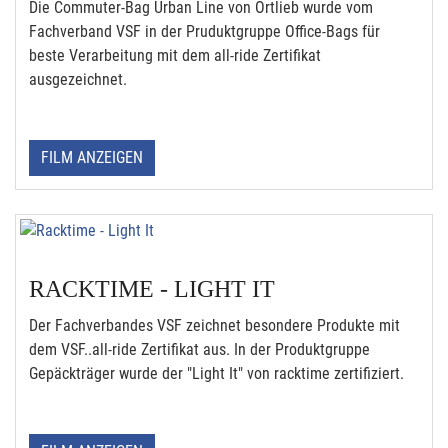
Die Commuter-Bag Urban Line von Ortlieb wurde vom
Fachverband VSF in der Pruduktgruppe Office-Bags für
beste Verarbeitung mit dem all-ride Zertifikat
ausgezeichnet.
FILM ANZEIGEN
RACKTIME - LIGHT IT
Der Fachverbandes VSF zeichnet besondere Produkte mit
dem VSF..all-ride Zertifikat aus. In der Produktgruppe
Gepäckträger wurde der "Light It" von racktime zertifiziert.