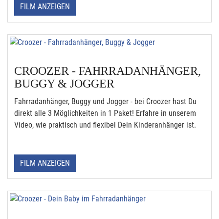
FILM ANZEIGEN
CROOZER - FAHRRADANHÄNGER,
BUGGY & JOGGER
Fahrradanhänger, Buggy und Jogger - bei Croozer hast Du
direkt alle 3 Möglichkeiten in 1 Paket! Erfahre in unserem
Video, wie praktisch und flexibel Dein Kinderanhänger ist.
FILM ANZEIGEN