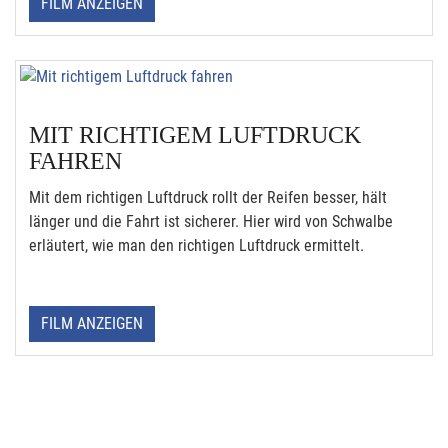
FILM ANZEIGEN
MIT RICHTIGEM LUFTDRUCK
FAHREN
Mit dem richtigen Luftdruck rollt der Reifen besser, hält
länger und die Fahrt ist sicherer. Hier wird von Schwalbe
erläutert, wie man den richtigen Luftdruck ermittelt.
FILM ANZEIGEN