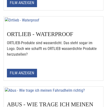
FILM ANZEIGEN
ORTLIEB - WATERPROOF
ORTLIEB-Produkte sind wasserdicht. Das steht sogar im
Logo. Doch wie schafft es ORTLIEB wasserdichte Produkte
herzustellen?
FILM ANZEIGEN
ABUS - WIE TRAGE ICH MEINEN