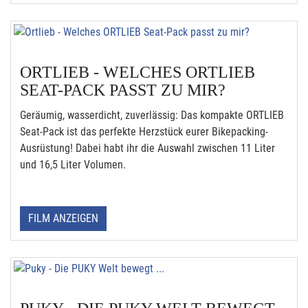
ORTLIEB - WELCHES ORTLIEB
SEAT-PACK PASST ZU MIR?
Geräumig, wasserdicht, zuverlässig: Das kompakte ORTLIEB
Seat-Pack ist das perfekte Herzstück eurer Bikepacking-
Ausrüstung! Dabei habt ihr die Auswahl zwischen 11 Liter
und 16,5 Liter Volumen.
FILM ANZEIGEN