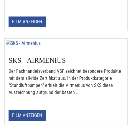
FILM ANZEIGEN
SKS - AIRMENIUS
Der Fachhandelsverband VSF zeichnet besondere Produkte
mit dem all-ride Zertifikat aus. In der Produktkategorie
"Standluftpumpen" erhielt die Airmenius von SKS diese
Auszeichnung aufgrund der besten ...
FILM ANZEIGEN