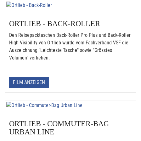
ORTLIEB - BACK-ROLLER
Den Reisepacktaschen Back-Roller Pro Plus und Back-Roller
High Visibility von Ortlieb wurde vom Fachverband VSF die
Auszeichnung "Leichteste Tasche" sowie "Grösstes
Volumen" verliehen.
FILM ANZEIGEN
ORTLIEB - COMMUTER-BAG
URBAN LINE