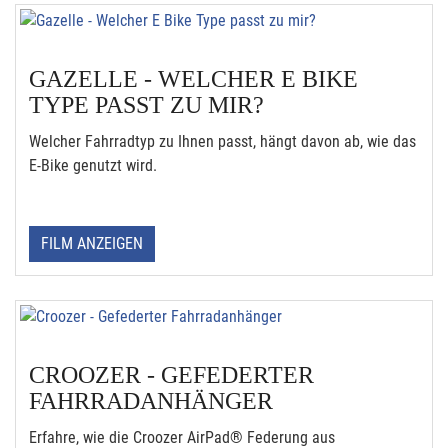
GAZELLE - WELCHER E BIKE
TYPE PASST ZU MIR?
Welcher Fahrradtyp zu Ihnen passt, hängt davon ab, wie das
E-Bike genutzt wird.
FILM ANZEIGEN
CROOZER - GEFEDERTER
FAHRRADANHÄNGER
Erfahre, wie die Croozer AirPad® Federung aus