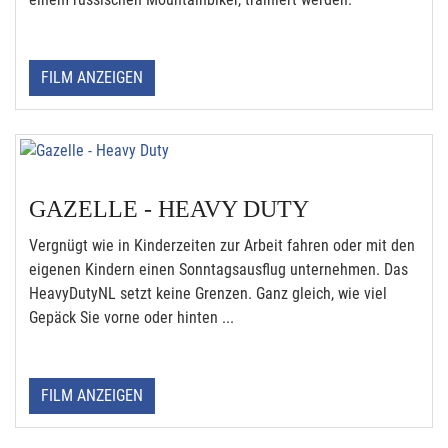
FILM ANZEIGEN
GAZELLE - HEAVY DUTY
Vergnügt wie in Kinderzeiten zur Arbeit fahren oder mit den
eigenen Kindern einen Sonntagsausflug unternehmen. Das
HeavyDutyNL setzt keine Grenzen. Ganz gleich, wie viel
Gepäck Sie vorne oder hinten ...
FILM ANZEIGEN