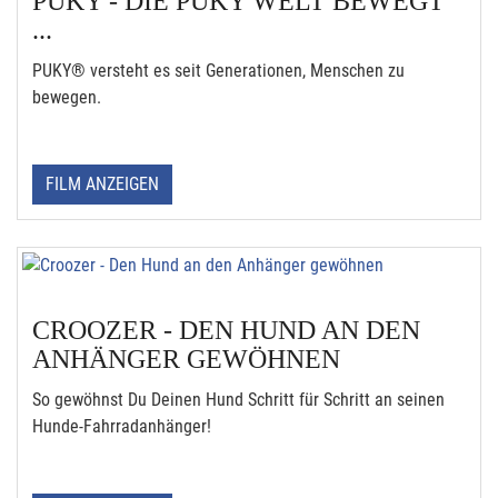
PUKY - DIE PUKY WELT BEWEGT
...
PUKY® versteht es seit Generationen, Menschen zu
bewegen.
FILM ANZEIGEN
CROOZER - DEN HUND AN DEN
ANHÄNGER GEWÖHNEN
So gewöhnst Du Deinen Hund Schritt für Schritt an seinen
Hunde-Fahrradanhänger!