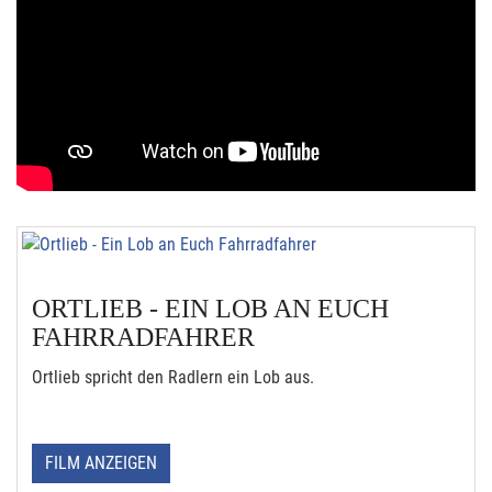
ORTLIEB - EIN LOB AN EUCH
FAHRRADFAHRER
Ortlieb spricht den Radlern ein Lob aus.
FILM ANZEIGEN