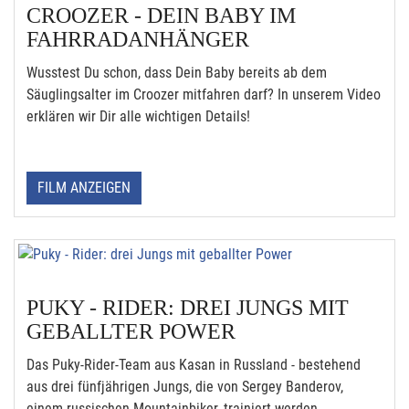
CROOZER - DEIN BABY IM
FAHRRADANHÄNGER
Wusstest Du schon, dass Dein Baby bereits ab dem
Säuglingsalter im Croozer mitfahren darf? In unserem Video
erklären wir Dir alle wichtigen Details!
FILM ANZEIGEN
PUKY - RIDER: DREI JUNGS MIT
GEBALLTER POWER
Das Puky-Rider-Team aus Kasan in Russland - bestehend
aus drei fünfjährigen Jungs, die von Sergey Banderov,
einem russischen Mountainbiker, trainiert werden.