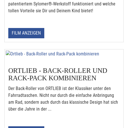
patentiertem Sylomer®-Werkstoff funktioniert und welche
tollen Vorteile sie Dir und Deinem Kind bietet!
FILM ANZEIGEN
ORTLIEB - BACK-ROLLER UND
RACK-PACK KOMBINIEREN
Der Back-Roller von ORTLIEB ist der Klassiker unter den
Fahrradtaschen. Nicht nur durch die einfache Anbringung
am Rad, sondern auch durch das klassische Design hat sich
über die Jahre in der ...