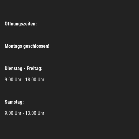
Öffnungszeiten:
Montags geschlossen!
Dienstag - Freitag:
9.00 Uhr - 18.00 Uhr
Samstag:
9.00 Uhr - 13.00 Uhr