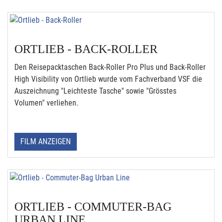
ORTLIEB - BACK-ROLLER
Den Reisepacktaschen Back-Roller Pro Plus und Back-Roller
High Visibility von Ortlieb wurde vom Fachverband VSF die
Auszeichnung "Leichteste Tasche" sowie "Grösstes
Volumen" verliehen.
FILM ANZEIGEN
ORTLIEB - COMMUTER-BAG
URBAN LINE