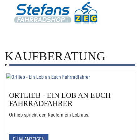
KAUFBERATUNG
ORTLIEB - EIN LOB AN EUCH
FAHRRADFAHRER
Ortlieb spricht den Radlern ein Lob aus.
FILM ANZEIGEN