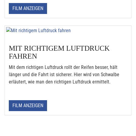
FILM ANZEIGEN
MIT RICHTIGEM LUFTDRUCK
FAHREN
Mit dem richtigen Luftdruck rollt der Reifen besser, hält
länger und die Fahrt ist sicherer. Hier wird von Schwalbe
erläutert, wie man den richtigen Luftdruck ermittelt.
FILM ANZEIGEN