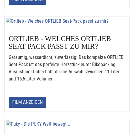
ORTLIEB - WELCHES ORTLIEB
SEAT-PACK PASST ZU MIR?
Geräumig, wasserdicht, zuverlässig: Das kompakte ORTLIEB
Seat-Pack ist das perfekte Herzstück eurer Bikepacking-
Ausrüstung! Dabei habt ihr die Auswahl zwischen 11 Liter
und 16,5 Liter Volumen.
FILM ANZEIGEN