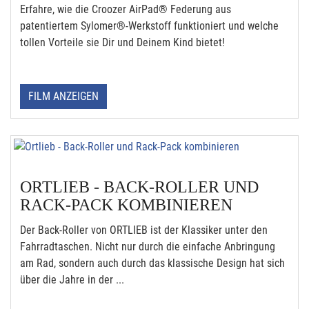
Erfahre, wie die Croozer AirPad® Federung aus
patentiertem Sylomer®-Werkstoff funktioniert und welche
tollen Vorteile sie Dir und Deinem Kind bietet!
FILM ANZEIGEN
ORTLIEB - BACK-ROLLER UND
RACK-PACK KOMBINIEREN
Der Back-Roller von ORTLIEB ist der Klassiker unter den
Fahrradtaschen. Nicht nur durch die einfache Anbringung
am Rad, sondern auch durch das klassische Design hat sich
über die Jahre in der ...