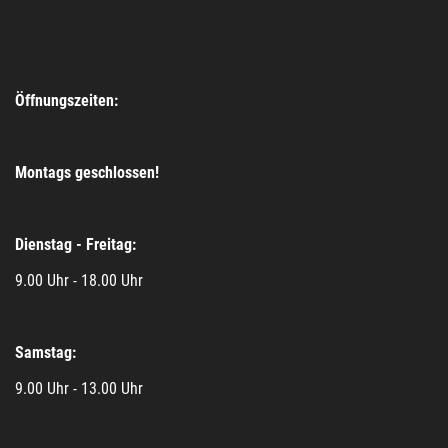
Öffnungszeiten:
Montags geschlossen!
Dienstag - Freitag:
9.00 Uhr - 18.00 Uhr
Samstag:
9.00 Uhr - 13.00 Uhr