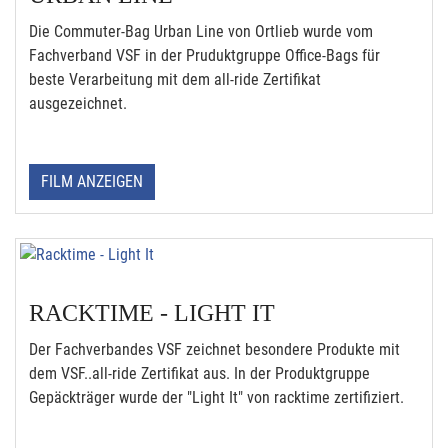
Die Commuter-Bag Urban Line von Ortlieb wurde vom
Fachverband VSF in der Pruduktgruppe Office-Bags für
beste Verarbeitung mit dem all-ride Zertifikat
ausgezeichnet.
FILM ANZEIGEN
RACKTIME - LIGHT IT
Der Fachverbandes VSF zeichnet besondere Produkte mit
dem VSF..all-ride Zertifikat aus. In der Produktgruppe
Gepäckträger wurde der "Light It" von racktime zertifiziert.