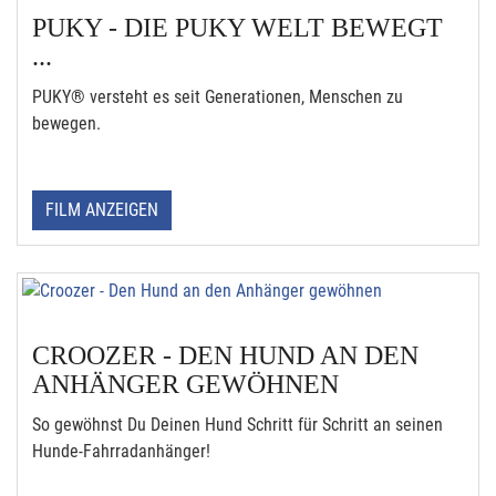
PUKY - DIE PUKY WELT BEWEGT
...
PUKY® versteht es seit Generationen, Menschen zu
bewegen.
FILM ANZEIGEN
CROOZER - DEN HUND AN DEN
ANHÄNGER GEWÖHNEN
So gewöhnst Du Deinen Hund Schritt für Schritt an seinen
Hunde-Fahrradanhänger!