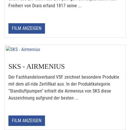
Freiherr von Drais erfand 1817 seine ...
FILM ANZEIGEN
SKS - AIRMENIUS
Der Fachhandelsverband VSF zeichnet besondere Produkte
mit dem all-ride Zertifikat aus. In der Produktkategorie
"Standluftpumpen" erhielt die Airmenius von SKS diese
Auszeichnung aufgrund der besten ...
FILM ANZEIGEN