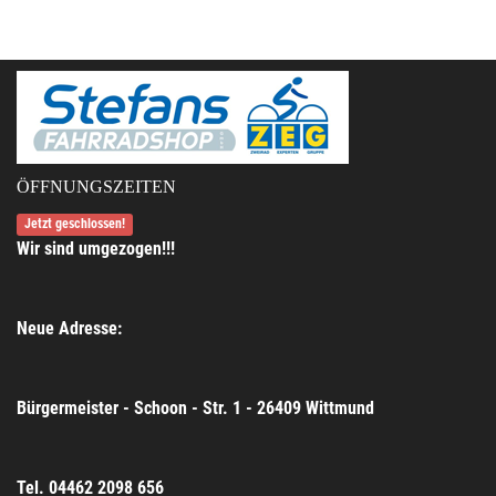
ÖFFNUNGSZEITEN
Jetzt geschlossen!
Wir sind umgezogen!!!
Neue Adresse:
Bürgermeister - Schoon - Str. 1 - 26409 Wittmund
Tel. 04462 2098 656