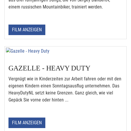
einem russischen Mountainbiker, trainiert werden.
FILM ANZEIGEN
GAZELLE - HEAVY DUTY
Vergnügt wie in Kinderzeiten zur Arbeit fahren oder mit den
eigenen Kindern einen Sonntagsausflug unternehmen. Das
HeavyDutyNL setzt keine Grenzen. Ganz gleich, wie viel
Gepäck Sie vorne oder hinten ...
FILM ANZEIGEN