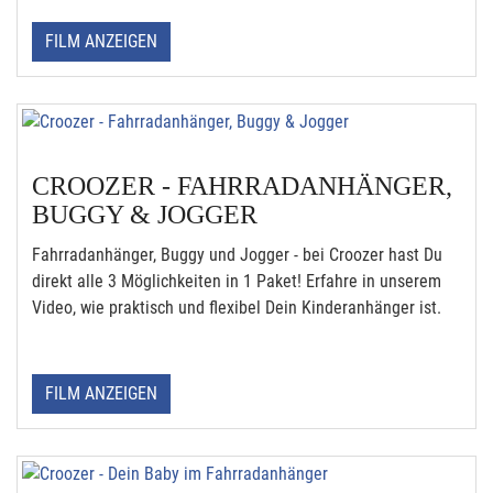
FILM ANZEIGEN
CROOZER - FAHRRADANHÄNGER,
BUGGY & JOGGER
Fahrradanhänger, Buggy und Jogger - bei Croozer hast Du
direkt alle 3 Möglichkeiten in 1 Paket! Erfahre in unserem
Video, wie praktisch und flexibel Dein Kinderanhänger ist.
FILM ANZEIGEN