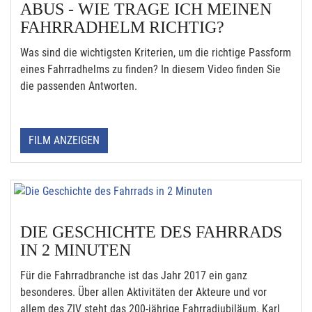
ABUS - WIE TRAGE ICH MEINEN
FAHRRADHELM RICHTIG?
Was sind die wichtigsten Kriterien, um die richtige Passform
eines Fahrradhelms zu finden? In diesem Video finden Sie
die passenden Antworten.
FILM ANZEIGEN
DIE GESCHICHTE DES FAHRRADS
IN 2 MINUTEN
Für die Fahrradbranche ist das Jahr 2017 ein ganz
besonderes. Über allen Aktivitäten der Akteure und vor
allem des ZIV steht das 200-jährige Fahrradjubiläum. Karl