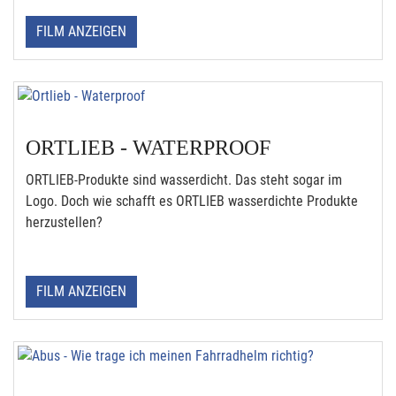
FILM ANZEIGEN
ORTLIEB - WATERPROOF
ORTLIEB-Produkte sind wasserdicht. Das steht sogar im
Logo. Doch wie schafft es ORTLIEB wasserdichte Produkte
herzustellen?
FILM ANZEIGEN