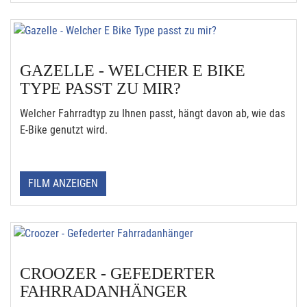
GAZELLE - WELCHER E BIKE
TYPE PASST ZU MIR?
Welcher Fahrradtyp zu Ihnen passt, hängt davon ab, wie das
E-Bike genutzt wird.
FILM ANZEIGEN
CROOZER - GEFEDERTER
FAHRRADANHÄNGER