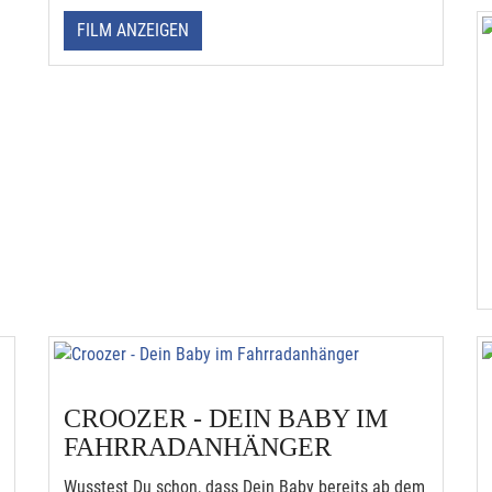
FILM ANZEIGEN
CROOZER - DEIN BABY IM
FAHRRADANHÄNGER
Wusstest Du schon, dass Dein Baby bereits ab dem