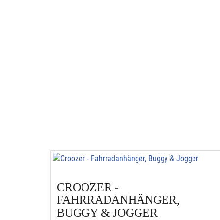
CROOZER -
FAHRRADANHÄNGER,
BUGGY & JOGGER