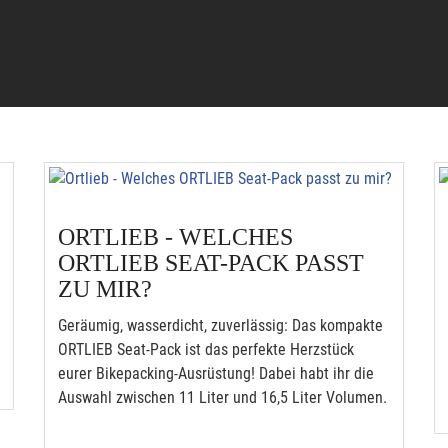
ORTLIEB - WELCHES
ORTLIEB SEAT-PACK PASST
ZU MIR?
Geräumig, wasserdicht, zuverlässig: Das kompakte
ORTLIEB Seat-Pack ist das perfekte Herzstück
eurer Bikepacking-Ausrüstung! Dabei habt ihr die
Auswahl zwischen 11 Liter und 16,5 Liter Volumen.