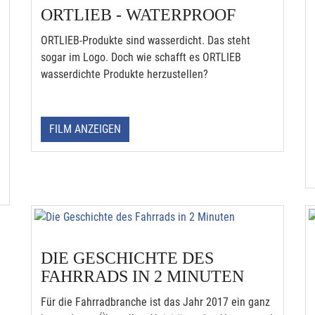
ORTLIEB - WATERPROOF
ORTLIEB-Produkte sind wasserdicht. Das steht
sogar im Logo. Doch wie schafft es ORTLIEB
wasserdichte Produkte herzustellen?
FILM ANZEIGEN
DIE GESCHICHTE DES
FAHRRADS IN 2 MINUTEN
Für die Fahrradbranche ist das Jahr 2017 ein ganz