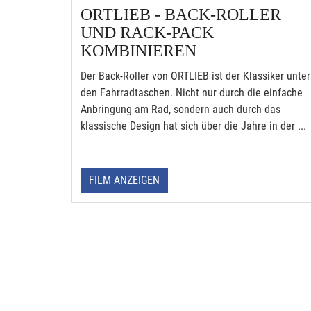
ORTLIEB - BACK-ROLLER
UND RACK-PACK
KOMBINIEREN
Der Back-Roller von ORTLIEB ist der Klassiker unter
den Fahrradtaschen. Nicht nur durch die einfache
Anbringung am Rad, sondern auch durch das
klassische Design hat sich über die Jahre in der ...
FILM ANZEIGEN