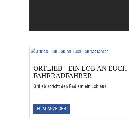
ORTLIEB - EIN LOB AN EUCH
FAHRRADFAHRER
Ortlieb spricht den Radlern ein Lob aus.
FILM ANZEIGEN