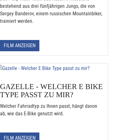
bestehend aus drei fünfjährigen Jungs, die von
Sergey Banderov, einem russischen Mountainbiker,
trainiert werden.
FILM ANZEIGEN
GAZELLE - WELCHER E BIKE
TYPE PASST ZU MIR?
Welcher Fahrradtyp zu Ihnen passt, hängt davon
ab, wie das E-Bike genutzt wird.
FILM ANZEIGEN