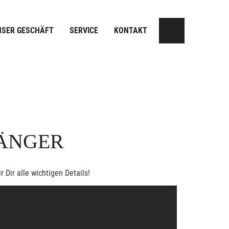
NSER GESCHÄFT
SERVICE
KONTAKT
HÄNGER
Dir alle wichtigen Details!