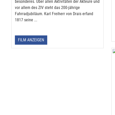
besonderes. Über allen Aktivitäten der Akteure und
vor allem des ZIV steht das 200-jährige
Fahrradjubiläum. Karl Freiherr von Drais erfand
1817 seine ...
FILM ANZEIGEN