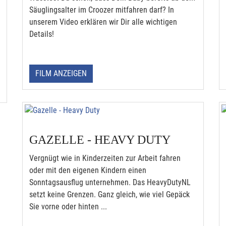
Säuglingsalter im Croozer mitfahren darf? In
unserem Video erklären wir Dir alle wichtigen
Details!
FILM ANZEIGEN
GAZELLE - HEAVY DUTY
Vergnügt wie in Kinderzeiten zur Arbeit fahren
oder mit den eigenen Kindern einen
Sonntagsausflug unternehmen. Das HeavyDutyNL
setzt keine Grenzen. Ganz gleich, wie viel Gepäck
Sie vorne oder hinten ...