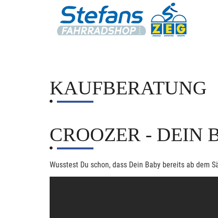
KAUFBERATUNG
CROOZER - DEIN
Wusstest Du schon, dass Dein Baby bereits ab dem Säu