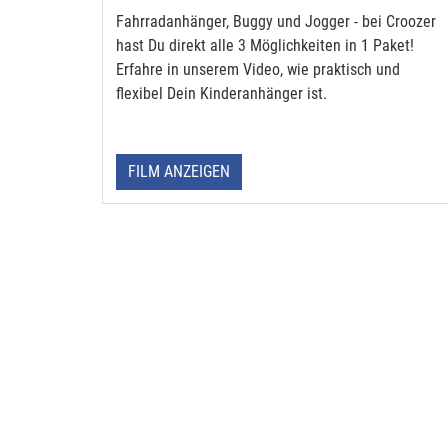
Fahrradanhänger, Buggy und Jogger - bei Croozer
hast Du direkt alle 3 Möglichkeiten in 1 Paket!
Erfahre in unserem Video, wie praktisch und
flexibel Dein Kinderanhänger ist.
FILM ANZEIGEN