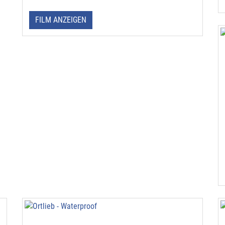
FILM ANZEIGEN