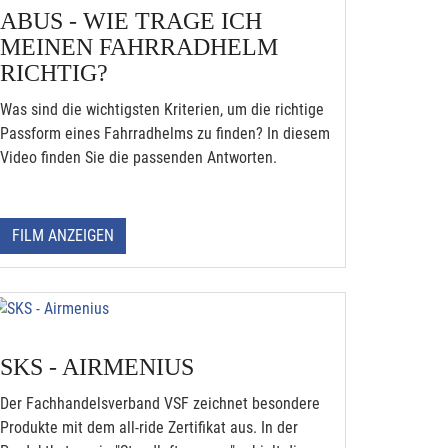
ABUS - WIE TRAGE ICH
MEINEN FAHRRADHELM
RICHTIG?
Was sind die wichtigsten Kriterien, um die richtige
Passform eines Fahrradhelms zu finden? In diesem
Video finden Sie die passenden Antworten.
FILM ANZEIGEN
SKS - AIRMENIUS
Der Fachhandelsverband VSF zeichnet besondere
Produkte mit dem all-ride Zertifikat aus. In der