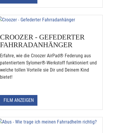
CROOZER - GEFEDERTER
FAHRRADANHÄNGER
Erfahre, wie die Croozer AirPad® Federung aus
patentiertem Sylomer®-Werkstoff funktioniert und
welche tollen Vorteile sie Dir und Deinem Kind
bietet!
FILM ANZEIGEN