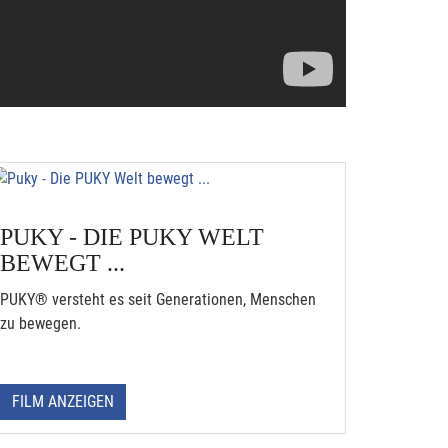
PUKY - DIE PUKY WELT
BEWEGT ...
PUKY® versteht es seit Generationen, Menschen
zu bewegen.
FILM ANZEIGEN