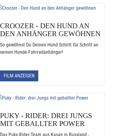
CROOZER - DEN HUND AN
DEN ANHÄNGER GEWÖHNEN
So gewöhnst Du Deinen Hund Schritt für Schritt an
seinen Hunde-Fahrradanhänger!
FILM ANZEIGEN
PUKY - RIDER: DREI JUNGS
MIT GEBALLTER POWER
Das Puky-Rider-Team aus Kasan in Russland -