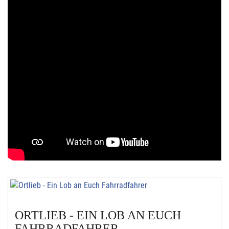
ORTLIEB - EIN LOB AN EUCH
FAHRRADFAHRER