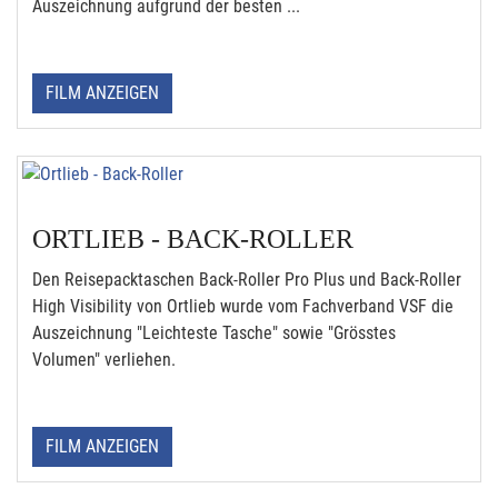
Auszeichnung aufgrund der besten ...
FILM ANZEIGEN
ORTLIEB - BACK-ROLLER
Den Reisepacktaschen Back-Roller Pro Plus und Back-Roller
High Visibility von Ortlieb wurde vom Fachverband VSF die
Auszeichnung "Leichteste Tasche" sowie "Grösstes
Volumen" verliehen.
FILM ANZEIGEN