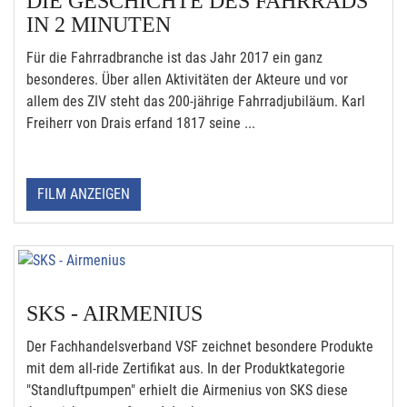
DIE GESCHICHTE DES FAHRRADS
IN 2 MINUTEN
Für die Fahrradbranche ist das Jahr 2017 ein ganz
besonderes. Über allen Aktivitäten der Akteure und vor
allem des ZIV steht das 200-jährige Fahrradjubiläum. Karl
Freiherr von Drais erfand 1817 seine ...
FILM ANZEIGEN
SKS - AIRMENIUS
Der Fachhandelsverband VSF zeichnet besondere Produkte
mit dem all-ride Zertifikat aus. In der Produktkategorie
"Standluftpumpen" erhielt die Airmenius von SKS diese