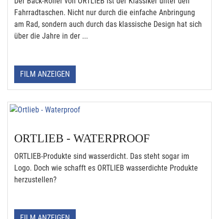
Der Back-Roller von ORTLIEB ist der Klassiker unter den
Fahrradtaschen. Nicht nur durch die einfache Anbringung
am Rad, sondern auch durch das klassische Design hat sich
über die Jahre in der ...
FILM ANZEIGEN
ORTLIEB - WATERPROOF
ORTLIEB-Produkte sind wasserdicht. Das steht sogar im
Logo. Doch wie schafft es ORTLIEB wasserdichte Produkte
herzustellen?
FILM ANZEIGEN