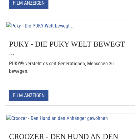
FILM ANZEIGEN
PUKY - DIE PUKY WELT BEWEGT
...
PUKY® versteht es seit Generationen, Menschen zu
bewegen.
FILM ANZEIGEN
CROOZER - DEN HUND AN DEN