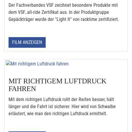
Der Fachverbandes VSF zeichnet besondere Produkte mit
dem VSF..all-ride Zertifikat aus. In der Produktgruppe
Gepäckträger wurde der "Light It" von racktime zertifiziert.
FILM ANZEIGEN
MIT RICHTIGEM LUFTDRUCK
FAHREN
Mit dem richtigen Luftdruck rollt der Reifen besser, hält
länger und die Fahrt ist sicherer. Hier wird von Schwalbe
erläutert, wie man den richtigen Luftdruck ermittelt.