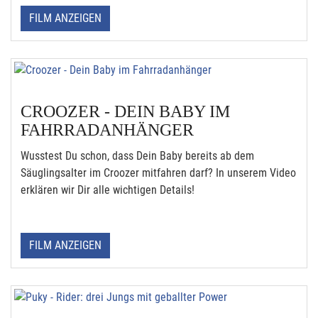
FILM ANZEIGEN
CROOZER - DEIN BABY IM
FAHRRADANHÄNGER
Wusstest Du schon, dass Dein Baby bereits ab dem
Säuglingsalter im Croozer mitfahren darf? In unserem Video
erklären wir Dir alle wichtigen Details!
FILM ANZEIGEN