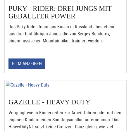
PUKY - RIDER: DREI JUNGS MIT
GEBALLTER POWER
Das Puky-Rider-Team aus Kasan in Russland - bestehend
aus drei fünfjährigen Jungs, die von Sergey Banderov,
einem russischen Mountainbiker, trainiert werden.
FILM ANZEIGEN
GAZELLE - HEAVY DUTY
Vergnügt wie in Kinderzeiten zur Arbeit fahren oder mit den
eigenen Kindern einen Sonntagsausflug unternehmen. Das
HeavyDutyNL setzt keine Grenzen. Ganz gleich, wie viel