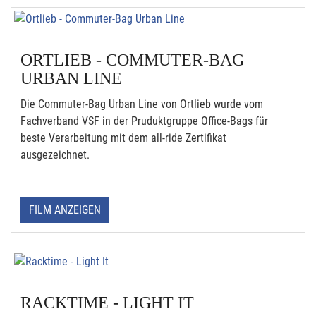
ORTLIEB - COMMUTER-BAG
URBAN LINE
Die Commuter-Bag Urban Line von Ortlieb wurde vom
Fachverband VSF in der Pruduktgruppe Office-Bags für
beste Verarbeitung mit dem all-ride Zertifikat
ausgezeichnet.
FILM ANZEIGEN
RACKTIME - LIGHT IT