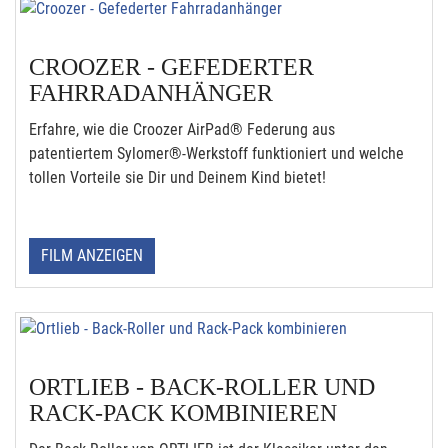
CROOZER - GEFEDERTER
FAHRRADANHÄNGER
Erfahre, wie die Croozer AirPad® Federung aus
patentiertem Sylomer®-Werkstoff funktioniert und welche
tollen Vorteile sie Dir und Deinem Kind bietet!
FILM ANZEIGEN
ORTLIEB - BACK-ROLLER UND
RACK-PACK KOMBINIEREN