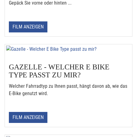
Gepäck Sie vorne oder hinten ...
FILM ANZEIGEN
GAZELLE - WELCHER E BIKE
TYPE PASST ZU MIR?
Welcher Fahrradtyp zu Ihnen passt, hängt davon ab, wie das
E-Bike genutzt wird.
FILM ANZEIGEN