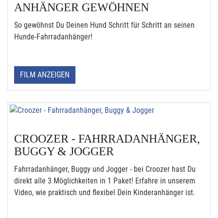
ANHÄNGER GEWÖHNEN
So gewöhnst Du Deinen Hund Schritt für Schritt an seinen
Hunde-Fahrradanhänger!
FILM ANZEIGEN
CROOZER - FAHRRADANHÄNGER,
BUGGY & JOGGER
Fahrradanhänger, Buggy und Jogger - bei Croozer hast Du
direkt alle 3 Möglichkeiten in 1 Paket! Erfahre in unserem
Video, wie praktisch und flexibel Dein Kinderanhänger ist.