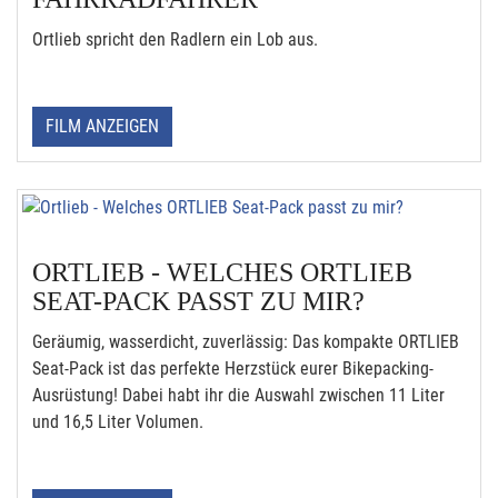
Ortlieb spricht den Radlern ein Lob aus.
FILM ANZEIGEN
ORTLIEB - WELCHES ORTLIEB
SEAT-PACK PASST ZU MIR?
Geräumig, wasserdicht, zuverlässig: Das kompakte ORTLIEB
Seat-Pack ist das perfekte Herzstück eurer Bikepacking-
Ausrüstung! Dabei habt ihr die Auswahl zwischen 11 Liter
und 16,5 Liter Volumen.