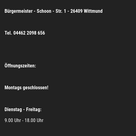
Bürgermeister - Schoon - Str. 1 - 26409 Wittmund
Tel. 04462 2098 656
Öffnungszeiten:
Montags geschlossen!
Dienstag - Freitag:
9.00 Uhr - 18.00 Uhr