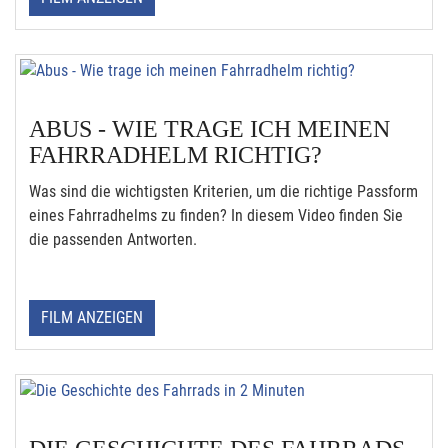
ABUS - WIE TRAGE ICH MEINEN
FAHRRADHELM RICHTIG?
Was sind die wichtigsten Kriterien, um die richtige Passform
eines Fahrradhelms zu finden? In diesem Video finden Sie
die passenden Antworten.
FILM ANZEIGEN