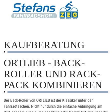
KAUFBERATUNG
ORTLIEB - BACK-
ROLLER UND RACK-
PACK KOMBINIEREN
Der Back-Roller von ORTLIEB ist der Klassiker unter den
Fahrradtaschen. Nicht nur durch die einfache Anbringung am