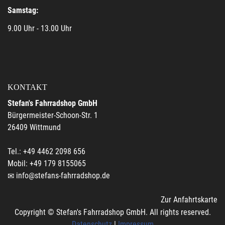
Samstag:
9.00 Uhr - 13.00 Uhr
KONTAKT
Stefan's Fahrradshop GmbH
Bürgermeister-Schoon-Str. 1
26409 Wittmund
Tel.: +49 4462 2098 656
Mobil: +49 179 8155065
info@stefans-fahrradshop.de
Zur Anfahrtskarte
Copyright © Stefan's Fahrradshop GmbH. All rights reserved.
Datenschutz
|
Impressum