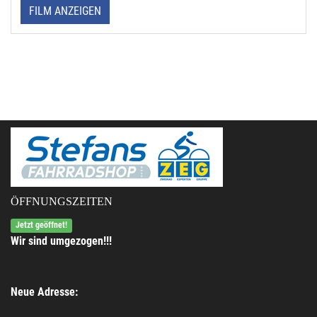
FILM ANZEIGEN
ÖFFNUNGSZEITEN
Jetzt geöffnet!
Wir sind umgezogen!!!
Neue Adresse: