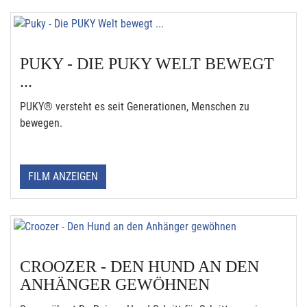
PUKY - DIE PUKY WELT BEWEGT
...
PUKY® versteht es seit Generationen, Menschen zu
bewegen.
FILM ANZEIGEN
CROOZER - DEN HUND AN DEN
ANHÄNGER GEWÖHNEN