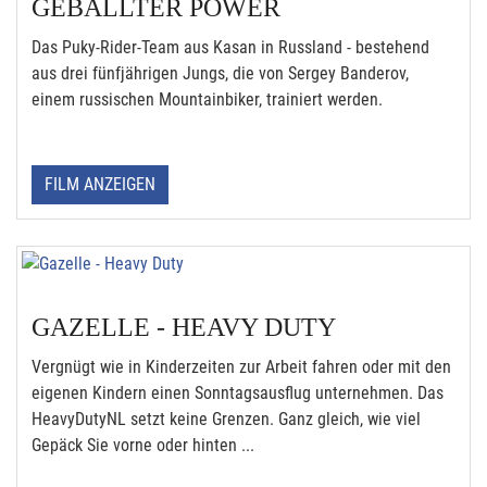
GEBALLTER POWER
Das Puky-Rider-Team aus Kasan in Russland - bestehend
aus drei fünfjährigen Jungs, die von Sergey Banderov,
einem russischen Mountainbiker, trainiert werden.
FILM ANZEIGEN
GAZELLE - HEAVY DUTY
Vergnügt wie in Kinderzeiten zur Arbeit fahren oder mit den
eigenen Kindern einen Sonntagsausflug unternehmen. Das
HeavyDutyNL setzt keine Grenzen. Ganz gleich, wie viel
Gepäck Sie vorne oder hinten ...