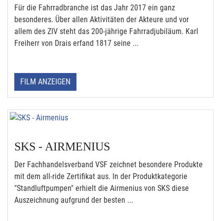
Für die Fahrradbranche ist das Jahr 2017 ein ganz
besonderes. Über allen Aktivitäten der Akteure und vor
allem des ZIV steht das 200-jährige Fahrradjubiläum. Karl
Freiherr von Drais erfand 1817 seine ...
FILM ANZEIGEN
SKS - AIRMENIUS
Der Fachhandelsverband VSF zeichnet besondere Produkte
mit dem all-ride Zertifikat aus. In der Produktkategorie
"Standluftpumpen" erhielt die Airmenius von SKS diese
Auszeichnung aufgrund der besten ...