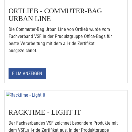
ORTLIEB - COMMUTER-BAG
URBAN LINE
Die Commuter-Bag Urban Line von Ortlieb wurde vom
Fachverband VSF in der Pruduktgruppe Office-Bags für
beste Verarbeitung mit dem all-ride Zertifikat
ausgezeichnet.
FILM ANZEIGEN
RACKTIME - LIGHT IT
Der Fachverbandes VSF zeichnet besondere Produkte mit
dem VSF..all-ride Zertifikat aus. In der Produktgruppe