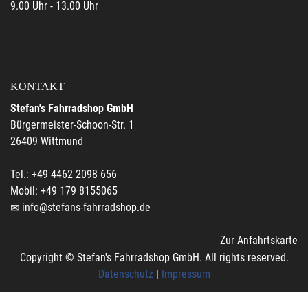
9.00 Uhr - 13.00 Uhr
KONTAKT
Stefan's Fahrradshop GmbH
Bürgermeister-Schoon-Str. 1
26409 Wittmund
Tel.: +49 4462 2098 656
Mobil: +49 179 8155065
info@stefans-fahrradshop.de
Zur Anfahrtskarte
Copyright © Stefan's Fahrradshop GmbH. All rights reserved.
Datenschutz
|
Impressum