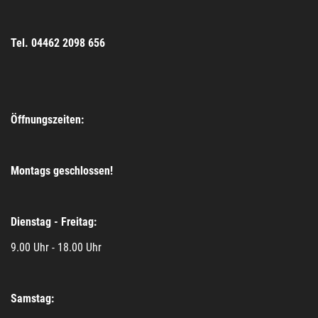
Tel. 04462 2098 656
Öffnungszeiten:
Montags geschlossen!
Dienstag - Freitag:
9.00 Uhr - 18.00 Uhr
Samstag: