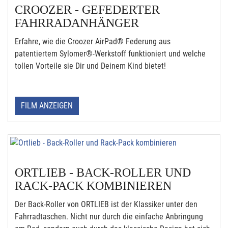
CROOZER - GEFEDERTER
FAHRRADANHÄNGER
Erfahre, wie die Croozer AirPad® Federung aus
patentiertem Sylomer®-Werkstoff funktioniert und welche
tollen Vorteile sie Dir und Deinem Kind bietet!
FILM ANZEIGEN
ORTLIEB - BACK-ROLLER UND
RACK-PACK KOMBINIEREN
Der Back-Roller von ORTLIEB ist der Klassiker unter den
Fahrradtaschen. Nicht nur durch die einfache Anbringung