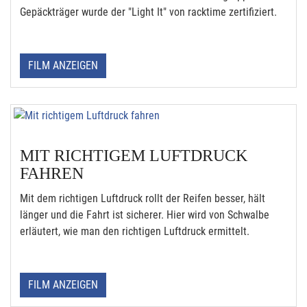
Gepäckträger wurde der "Light It" von racktime zertifiziert.
FILM ANZEIGEN
MIT RICHTIGEM LUFTDRUCK
FAHREN
Mit dem richtigen Luftdruck rollt der Reifen besser, hält
länger und die Fahrt ist sicherer. Hier wird von Schwalbe
erläutert, wie man den richtigen Luftdruck ermittelt.
FILM ANZEIGEN