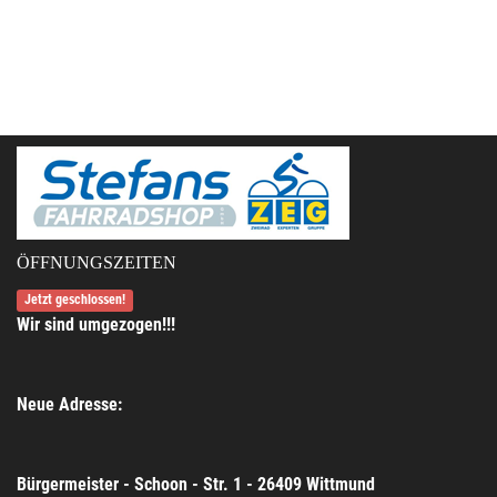
ÖFFNUNGSZEITEN
Jetzt geschlossen!
Wir sind umgezogen!!!
Neue Adresse:
Bürgermeister - Schoon - Str. 1 - 26409 Wittmund