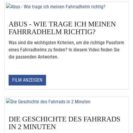
ABUS - WIE TRAGE ICH MEINEN
FAHRRADHELM RICHTIG?
Was sind die wichtigsten Kriterien, um die richtige Passform
eines Fahrradhelms zu finden? In diesem Video finden Sie
die passenden Antworten.
FILM ANZEIGEN
DIE GESCHICHTE DES FAHRRADS
IN 2 MINUTEN