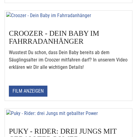
CROOZER - DEIN BABY IM
FAHRRADANHÄNGER
Wusstest Du schon, dass Dein Baby bereits ab dem
Säuglingsalter im Croozer mitfahren darf? In unserem Video
erklären wir Dir alle wichtigen Details!
FILM ANZEIGEN
PUKY - RIDER: DREI JUNGS MIT