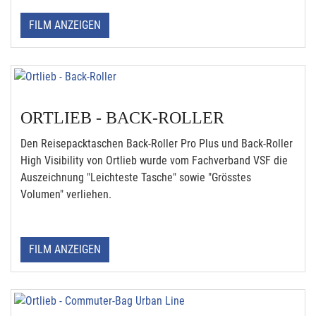
FILM ANZEIGEN
ORTLIEB - BACK-ROLLER
Den Reisepacktaschen Back-Roller Pro Plus und Back-Roller
High Visibility von Ortlieb wurde vom Fachverband VSF die
Auszeichnung "Leichteste Tasche" sowie "Grösstes
Volumen" verliehen.
FILM ANZEIGEN