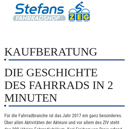
KAUFBERATUNG
DIE GESCHICHTE
DES FAHRRADS IN 2
MINUTEN
Für die Fahrradbranche ist das Jahr 2017 ein ganz besonderes.
Über allen Aktivitäten der Akteure und vor allem des ZIV steht