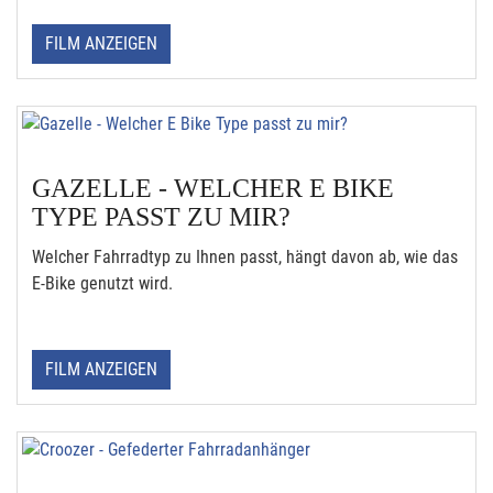
FILM ANZEIGEN
GAZELLE - WELCHER E BIKE
TYPE PASST ZU MIR?
Welcher Fahrradtyp zu Ihnen passt, hängt davon ab, wie das
E-Bike genutzt wird.
FILM ANZEIGEN