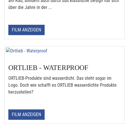
am Rad, sondern auch durch das klassische Design hat sich
über die Jahre in der ...
FILM ANZEIGEN
ORTLIEB - WATERPROOF
ORTLIEB-Produkte sind wasserdicht. Das steht sogar im
Logo. Doch wie schafft es ORTLIEB wasserdichte Produkte
herzustellen?
FILM ANZEIGEN