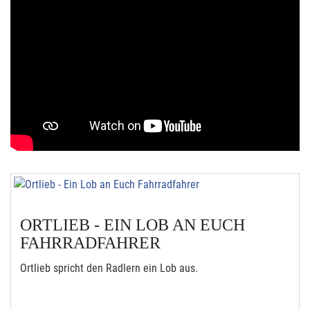
ORTLIEB - EIN LOB AN EUCH
FAHRRADFAHRER
Ortlieb spricht den Radlern ein Lob aus.