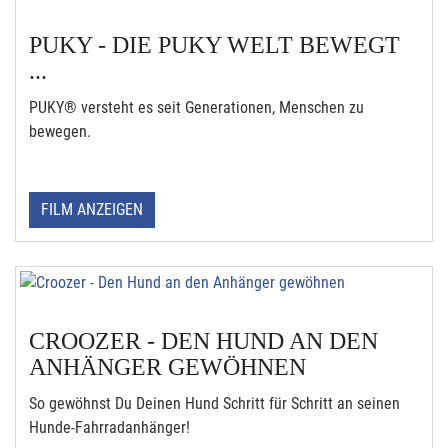
PUKY - DIE PUKY WELT BEWEGT
...
PUKY® versteht es seit Generationen, Menschen zu
bewegen.
FILM ANZEIGEN
CROOZER - DEN HUND AN DEN
ANHÄNGER GEWÖHNEN
So gewöhnst Du Deinen Hund Schritt für Schritt an seinen
Hunde-Fahrradanhänger!