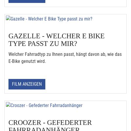
GAZELLE - WELCHER E BIKE
TYPE PASST ZU MIR?
Welcher Fahrradtyp zu Ihnen passt, hängt davon ab, wie das
E-Bike genutzt wird.
FILM ANZEIGEN
CROOZER - GEFEDERTER
FAHRRADANHÄNGER