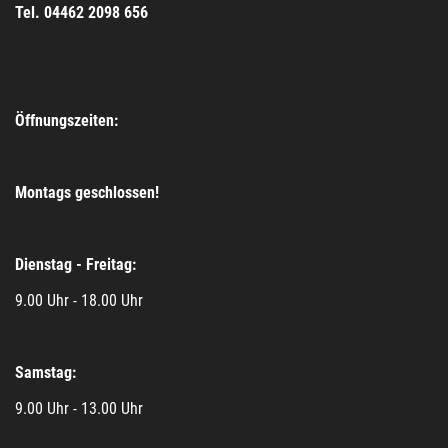
Tel. 04462 2098 656
Öffnungszeiten:
Montags geschlossen!
Dienstag - Freitag:
9.00 Uhr - 18.00 Uhr
Samstag:
9.00 Uhr - 13.00 Uhr