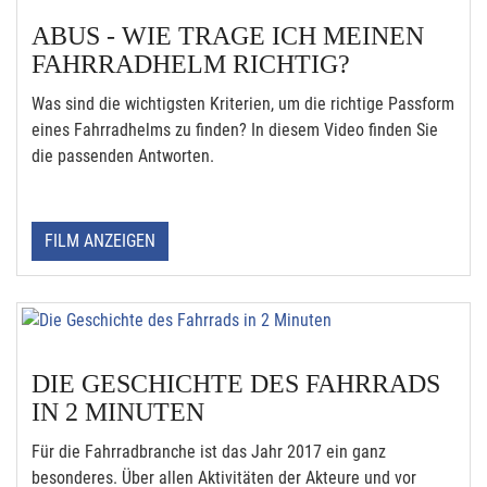
ABUS - WIE TRAGE ICH MEINEN
FAHRRADHELM RICHTIG?
Was sind die wichtigsten Kriterien, um die richtige Passform
eines Fahrradhelms zu finden? In diesem Video finden Sie
die passenden Antworten.
FILM ANZEIGEN
DIE GESCHICHTE DES FAHRRADS
IN 2 MINUTEN
Für die Fahrradbranche ist das Jahr 2017 ein ganz
besonderes. Über allen Aktivitäten der Akteure und vor