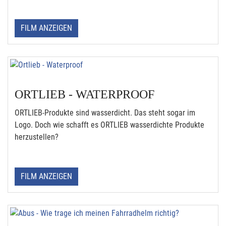
FILM ANZEIGEN
ORTLIEB - WATERPROOF
ORTLIEB-Produkte sind wasserdicht. Das steht sogar im
Logo. Doch wie schafft es ORTLIEB wasserdichte Produkte
herzustellen?
FILM ANZEIGEN