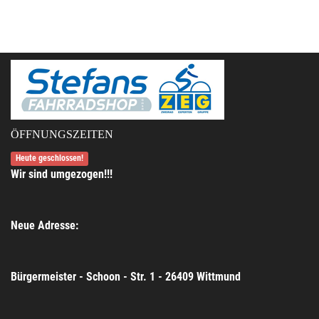
ÖFFNUNGSZEITEN
Heute geschlossen!
Wir sind umgezogen!!!
Neue Adresse:
Bürgermeister - Schoon - Str. 1 - 26409 Wittmund