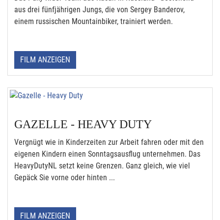
aus drei fünfjährigen Jungs, die von Sergey Banderov,
einem russischen Mountainbiker, trainiert werden.
FILM ANZEIGEN
GAZELLE - HEAVY DUTY
Vergnügt wie in Kinderzeiten zur Arbeit fahren oder mit den
eigenen Kindern einen Sonntagsausflug unternehmen. Das
HeavyDutyNL setzt keine Grenzen. Ganz gleich, wie viel
Gepäck Sie vorne oder hinten ...
FILM ANZEIGEN