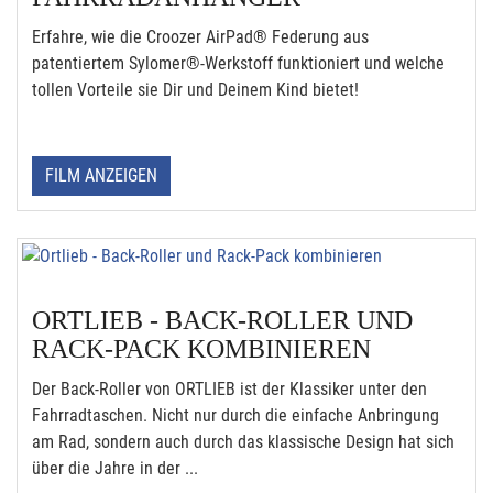
Erfahre, wie die Croozer AirPad® Federung aus
patentiertem Sylomer®-Werkstoff funktioniert und welche
tollen Vorteile sie Dir und Deinem Kind bietet!
FILM ANZEIGEN
ORTLIEB - BACK-ROLLER UND
RACK-PACK KOMBINIEREN
Der Back-Roller von ORTLIEB ist der Klassiker unter den
Fahrradtaschen. Nicht nur durch die einfache Anbringung
am Rad, sondern auch durch das klassische Design hat sich
über die Jahre in der ...