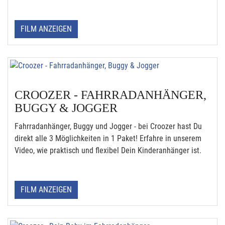
FILM ANZEIGEN
CROOZER - FAHRRADANHÄNGER,
BUGGY & JOGGER
Fahrradanhänger, Buggy und Jogger - bei Croozer hast Du
direkt alle 3 Möglichkeiten in 1 Paket! Erfahre in unserem
Video, wie praktisch und flexibel Dein Kinderanhänger ist.
FILM ANZEIGEN