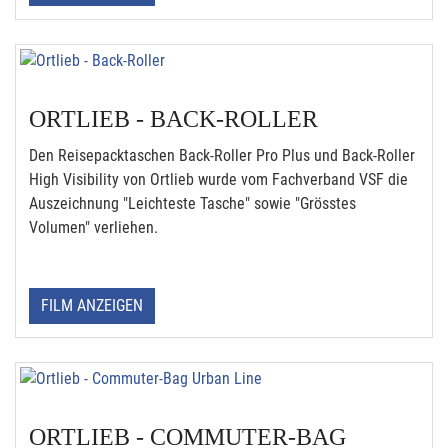
ORTLIEB - BACK-ROLLER
Den Reisepacktaschen Back-Roller Pro Plus und Back-Roller
High Visibility von Ortlieb wurde vom Fachverband VSF die
Auszeichnung "Leichteste Tasche" sowie "Grösstes
Volumen" verliehen.
FILM ANZEIGEN
ORTLIEB - COMMUTER-BAG