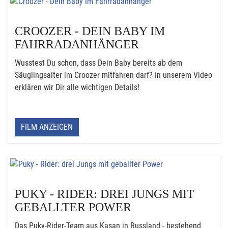
CROOZER - DEIN BABY IM
FAHRRADANHÄNGER
Wusstest Du schon, dass Dein Baby bereits ab dem
Säuglingsalter im Croozer mitfahren darf? In unserem Video
erklären wir Dir alle wichtigen Details!
FILM ANZEIGEN
PUKY - RIDER: DREI JUNGS MIT
GEBALLTER POWER
Das Puky-Rider-Team aus Kasan in Russland - bestehend