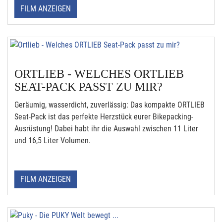
FILM ANZEIGEN
ORTLIEB - WELCHES ORTLIEB
SEAT-PACK PASST ZU MIR?
Geräumig, wasserdicht, zuverlässig: Das kompakte ORTLIEB
Seat-Pack ist das perfekte Herzstück eurer Bikepacking-
Ausrüstung! Dabei habt ihr die Auswahl zwischen 11 Liter
und 16,5 Liter Volumen.
FILM ANZEIGEN