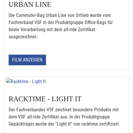
URBAN LINE
Die Commuter-Bag Urban Line von Ortlieb wurde vom
Fachverband VSF in der Pruduktgruppe Office-Bags für
beste Verarbeitung mit dem all-ride Zertifikat
ausgezeichnet.
FILM ANZEIGEN
RACKTIME - LIGHT IT
Der Fachverbandes VSF zeichnet besondere Produkte mit
dem VSF..all-ride Zertifikat aus. In der Produktgruppe
Gepäckträger wurde der "Light It" von racktime zertifiziert.