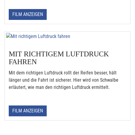
FILM ANZEIGEN
MIT RICHTIGEM LUFTDRUCK
FAHREN
Mit dem richtigen Luftdruck rollt der Reifen besser, hält
länger und die Fahrt ist sicherer. Hier wird von Schwalbe
erläutert, wie man den richtigen Luftdruck ermittelt.
FILM ANZEIGEN