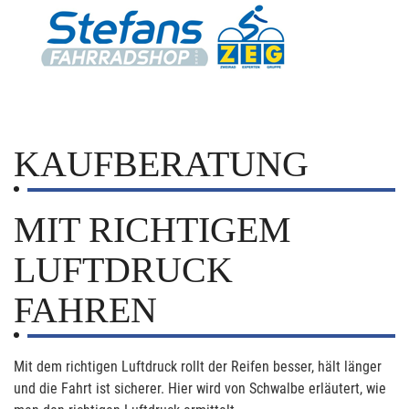
KAUFBERATUNG
MIT RICHTIGEM
LUFTDRUCK
FAHREN
Mit dem richtigen Luftdruck rollt der Reifen besser, hält länger
und die Fahrt ist sicherer. Hier wird von Schwalbe erläutert, wie