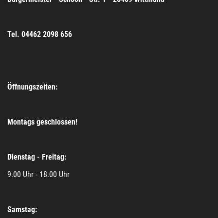
Tel. 04462 2098 656
Öffnungszeiten:
Montags geschlossen!
Dienstag - Freitag:
9.00 Uhr - 18.00 Uhr
Samstag: