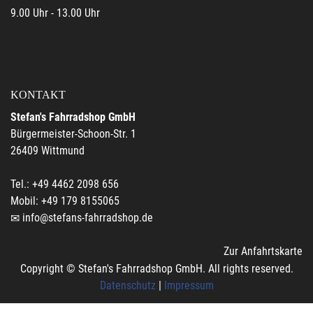
9.00 Uhr - 13.00 Uhr
KONTAKT
Stefan's Fahrradshop GmbH
Bürgermeister-Schoon-Str. 1
26409 Wittmund
Tel.: +49 4462 2098 656
Mobil: +49 179 8155065
info@stefans-fahrradshop.de
Zur Anfahrtskarte
Copyright © Stefan's Fahrradshop GmbH. All rights reserved.
Datenschutz
|
Impressum