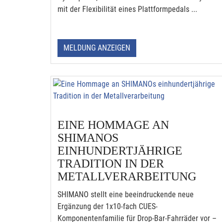
mit der Flexibilität eines Plattformpedals ...
MELDUNG ANZEIGEN
EINE HOMMAGE AN
SHIMANOS
EINHUNDERTJÄHRIGE
TRADITION IN DER
METALLVERARBEITUNG
SHIMANO stellt eine beeindruckende neue
Ergänzung der 1x10-fach CUES-
Komponentenfamilie für Drop-Bar-Fahrräder vor –