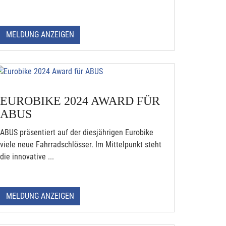
MELDUNG ANZEIGEN
EUROBIKE 2024 AWARD FÜR
ABUS
ABUS präsentiert auf der diesjährigen Eurobike
viele neue Fahrradschlösser. Im Mittelpunkt steht
die innovative ...
MELDUNG ANZEIGEN