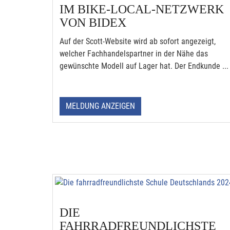
IM BIKE-LOCAL-NETZWERK
VON BIDEX
Auf der Scott-Website wird ab sofort angezeigt,
welcher Fachhandelspartner in der Nähe das
gewünschte Modell auf Lager hat. Der Endkunde ...
MELDUNG ANZEIGEN
DIE
FAHRRADFREUNDLICHSTE