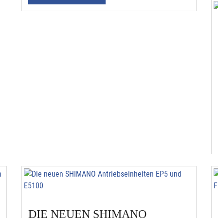
DIE NEUEN SHIMANO