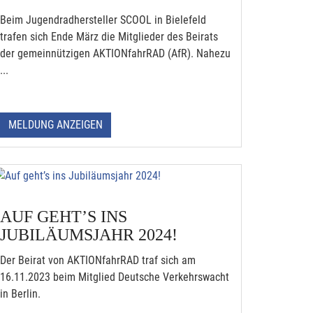
Beim Jugendradhersteller SCOOL in Bielefeld
trafen sich Ende März die Mitglieder des Beirats
der gemeinnützigen AKTIONfahrRAD (AfR). Nahezu
...
MELDUNG ANZEIGEN
AUF GEHT’S INS
JUBILÄUMSJAHR 2024!
Der Beirat von AKTIONfahrRAD traf sich am
16.11.2023 beim Mitglied Deutsche Verkehrswacht
in Berlin.