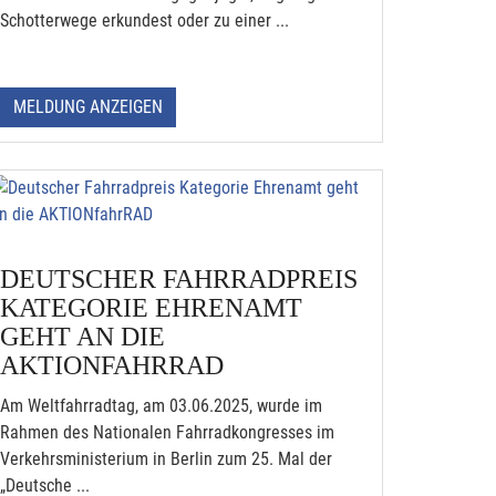
Schotterwege erkundest oder zu einer ...
MELDUNG ANZEIGEN
DEUTSCHER FAHRRADPREIS
KATEGORIE EHRENAMT
GEHT AN DIE
AKTIONFAHRRAD
Am Weltfahrradtag, am 03.06.2025, wurde im
Rahmen des Nationalen Fahrradkongresses im
Verkehrsministerium in Berlin zum 25. Mal der
„Deutsche ...