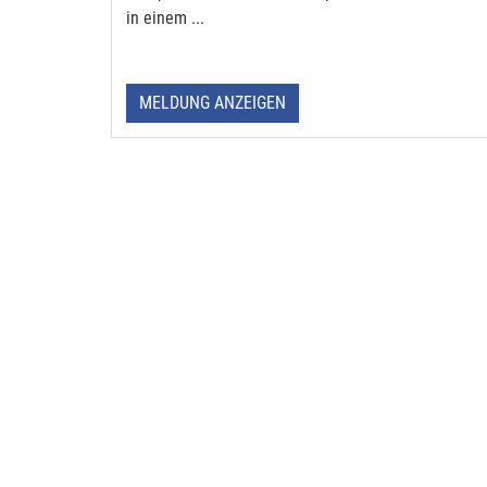
in einem ...
MELDUNG ANZEIGEN