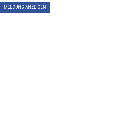
MELDUNG ANZEIGEN