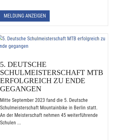
MELDUNG ANZEIGEN
5. DEUTSCHE
SCHULMEISTERSCHAFT MTB
ERFOLGREICH ZU ENDE
GEGANGEN
Mitte September 2023 fand die 5. Deutsche
Schulmeisterschaft Mountainbike in Berlin statt.
An der Meisterschaft nehmen 45 weiterführende
Schulen ...