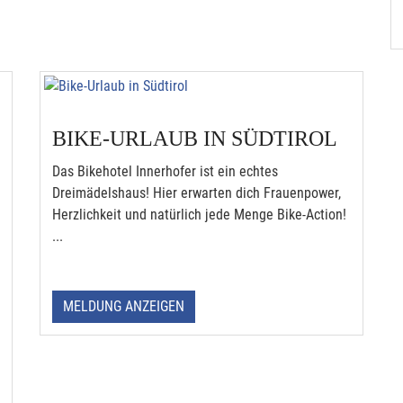
BIKE-URLAUB IN SÜDTIROL
Das Bikehotel Innerhofer ist ein echtes
Dreimädelshaus! Hier erwarten dich Frauenpower,
Herzlichkeit und natürlich jede Menge Bike-Action!
...
MELDUNG ANZEIGEN