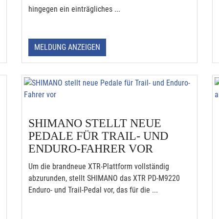
hingegen ein einträgliches ...
MELDUNG ANZEIGEN
SHIMANO STELLT NEUE
PEDALE FÜR TRAIL- UND
ENDURO-FAHRER VOR
Um die brandneue XTR-Plattform vollständig
abzurunden, stellt SHIMANO das XTR PD-M9220
Enduro- und Trail-Pedal vor, das für die ...