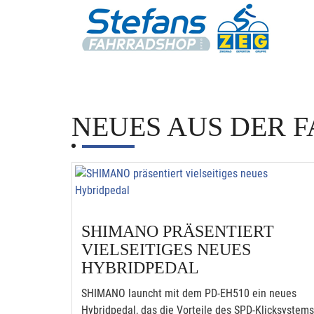
NEUES AUS DER
SHIMANO PRÄSENTIERT
VIELSEITIGES NEUES
HYBRIDPEDAL
SHIMANO launcht mit dem PD-EH510 ein neues
Hybridpedal, das die Vorteile des SPD-Klicksystems