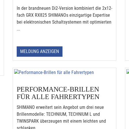
In der brandneuen Di2-Version kombiniert die 2x12-
fach GRX RX825 SHIMANOs einzigartige Expertise
bei elektronischen Schaltsystemen mit optimierten
...
MELDUNG ANZEIGEN
PERFORMANCE-BRILLEN
FÜR ALLE FAHRERTYPEN
SHIMANO erweitert sein Angebot um drei neue
Brillenmodelle: TECHNIUM, TECHNIUM L und
TWINSPARK überzeugen mit einem leichten und
schlanken ...