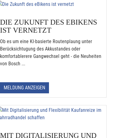
DIE ZUKUNFT DES EBIKENS
IST VERNETZT
Ob es um eine KI-basierte Routenplaung unter
Berücksichtugung des Akkustandes oder
komfortablerere Gangwechsel geht - die Neuheiten
von Bosch ...
MELDUNG ANZEIGEN
MIT DIGITALISIERUNG UND