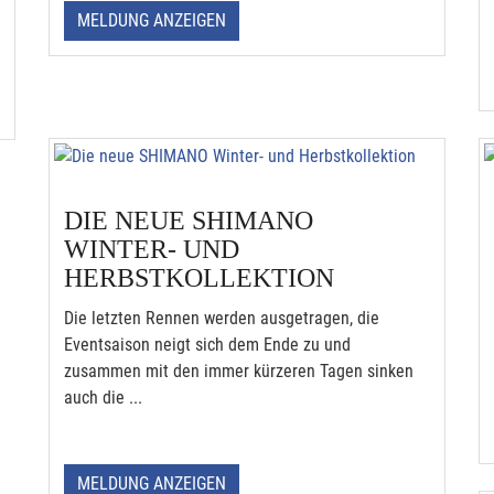
MELDUNG ANZEIGEN
DIE NEUE SHIMANO
WINTER- UND
HERBSTKOLLEKTION
Die letzten Rennen werden ausgetragen, die
Eventsaison neigt sich dem Ende zu und
zusammen mit den immer kürzeren Tagen sinken
auch die ...
MELDUNG ANZEIGEN