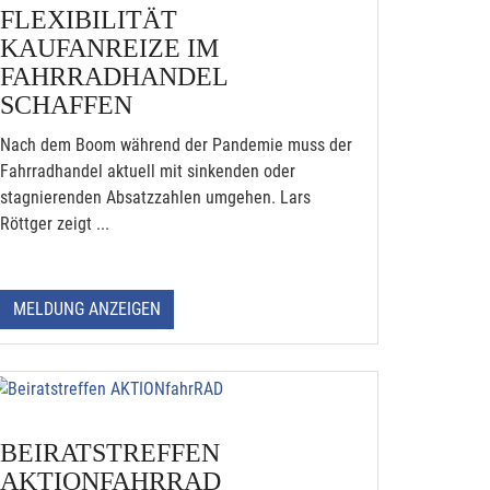
FLEXIBILITÄT
KAUFANREIZE IM
FAHRRADHANDEL
SCHAFFEN
Nach dem Boom während der Pandemie muss der
Fahrradhandel aktuell mit sinkenden oder
stagnierenden Absatzzahlen umgehen. Lars
Röttger zeigt ...
MELDUNG ANZEIGEN
BEIRATSTREFFEN
AKTIONFAHRRAD