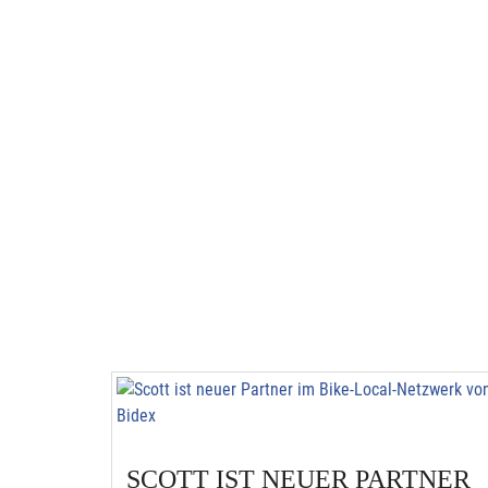
SCOTT IST NEUER PARTNER