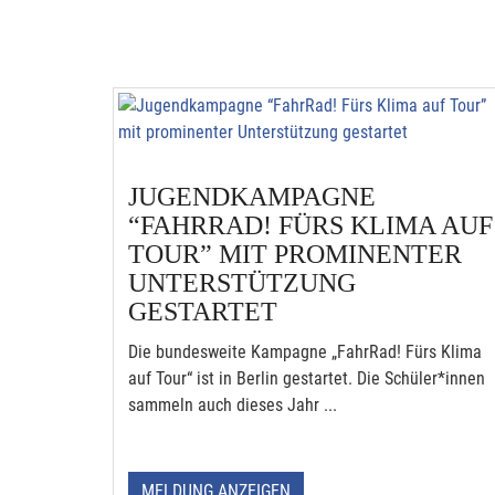
JUGENDKAMPAGNE
“FAHRRAD! FÜRS KLIMA AUF
TOUR” MIT PROMINENTER
UNTERSTÜTZUNG
GESTARTET
Die bundesweite Kampagne „FahrRad! Fürs Klima
auf Tour“ ist in Berlin gestartet. Die Schüler*innen
sammeln auch dieses Jahr ...
MELDUNG ANZEIGEN