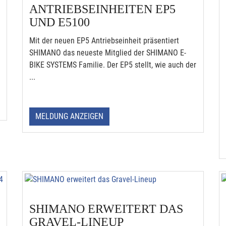
ANTRIEBSEINHEITEN EP5
UND E5100
Mit der neuen EP5 Antriebseinheit präsentiert
SHIMANO das neueste Mitglied der SHIMANO E-
BIKE SYSTEMS Familie. Der EP5 stellt, wie auch der
...
MELDUNG ANZEIGEN
SHIMANO ERWEITERT DAS
GRAVEL-LINEUP