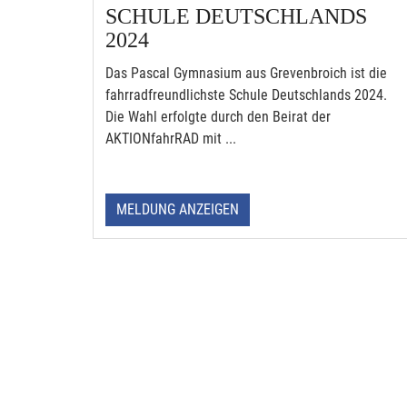
SCHULE DEUTSCHLANDS
2024
Das Pascal Gymnasium aus Grevenbroich ist die
fahrradfreundlichste Schule Deutschlands 2024.
Die Wahl erfolgte durch den Beirat der
AKTIONfahrRAD mit ...
MELDUNG ANZEIGEN