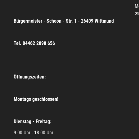
M
Bürgermeister - Schoon - Str. 1 - 26409 Wittmund
Tel. 04462 2098 656
Öffnungszeiten:
Montags geschlossen!
Dienstag - Freitag:
9.00 Uhr - 18.00 Uhr