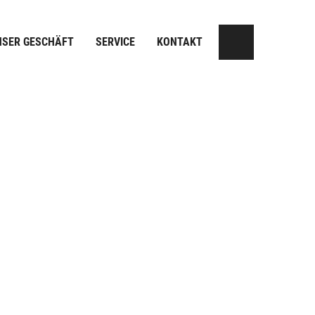
NSER GESCHÄFT
SERVICE
KONTAKT