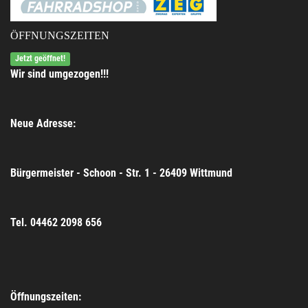
ÖFFNUNGSZEITEN
Jetzt geöffnet!
Wir sind umgezogen!!!
Neue Adresse:
Bürgermeister - Schoon - Str. 1 - 26409 Wittmund
Tel. 04462 2098 656
Öffnungszeiten: