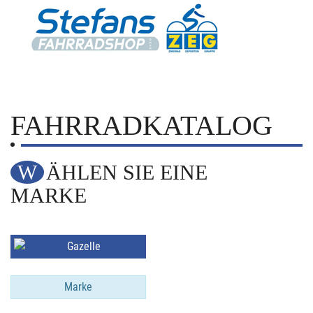
FAHRRADKATALOG
WÄHLEN SIE EINE
MARKE
Marke