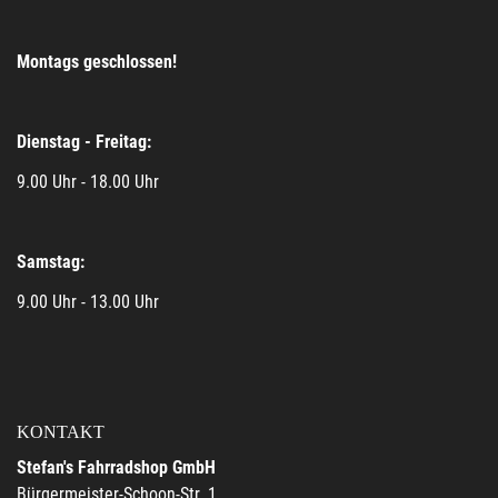
Montags geschlossen!
Dienstag - Freitag:
9.00 Uhr - 18.00 Uhr
Samstag:
9.00 Uhr - 13.00 Uhr
KONTAKT
Stefan's Fahrradshop GmbH
Bürgermeister-Schoon-Str. 1