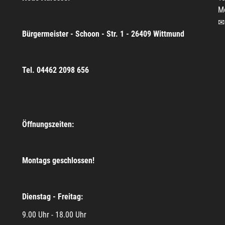
M
Bürgermeister - Schoon - Str. 1 - 26409 Wittmund
Tel. 04462 2098 656
Öffnungszeiten:
Montags geschlossen!
Dienstag - Freitag:
9.00 Uhr - 18.00 Uhr