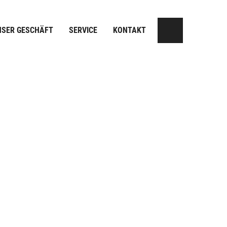
NSER GESCHÄFT
SERVICE
KONTAKT