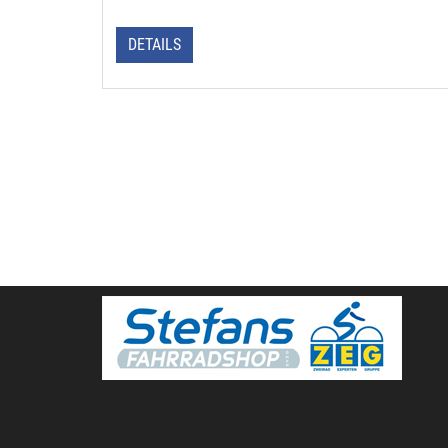
DETAILS