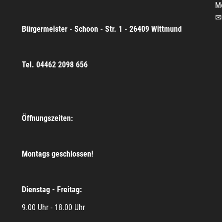
M
Bürgermeister - Schoon - Str. 1 - 26409 Wittmund
Tel. 04462 2098 656
Öffnungszeiten:
Montags geschlossen!
Dienstag - Freitag:
9.00 Uhr - 18.00 Uhr