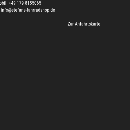
obil: +49 179 8155065
info@stefans-fahrradshop.de
Zur Anfahrtskarte