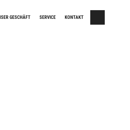
NSER GESCHÄFT
SERVICE
KONTAKT