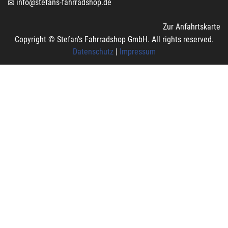
info@stefans-fahrradshop.de
Zur Anfahrtskarte
Copyright © Stefan's Fahrradshop GmbH. All rights reserved.
Datenschutz
|
Impressum