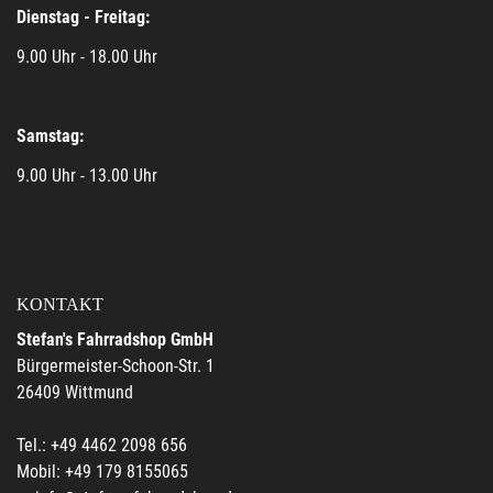
Dienstag - Freitag:
9.00 Uhr - 18.00 Uhr
Samstag:
9.00 Uhr - 13.00 Uhr
KONTAKT
Stefan's Fahrradshop GmbH
Bürgermeister-Schoon-Str. 1
26409 Wittmund
Tel.: +49 4462 2098 656
Mobil: +49 179 8155065