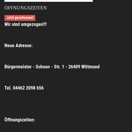
ÖFFNUNGSZEITEN
Jetzt geschlossen!
Wir sind umgezogen!!!
Neue Adresse:
Bürgermeister - Schoon - Str. 1 - 26409 Wittmund
Tel. 04462 2098 656
Öffnungszeiten: