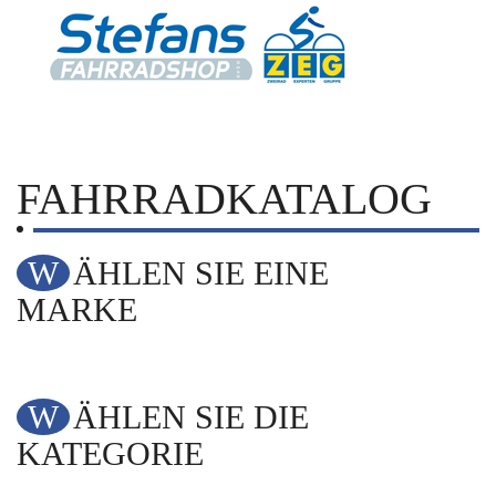
FAHRRADKATALOG
WÄHLEN SIE EINE
MARKE
WÄHLEN SIE DIE
KATEGORIE