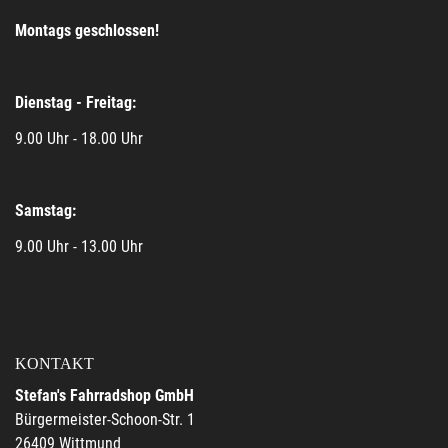
Montags geschlossen!
Dienstag - Freitag:
9.00 Uhr - 18.00 Uhr
Samstag:
9.00 Uhr - 13.00 Uhr
KONTAKT
Stefan's Fahrradshop GmbH
Bürgermeister-Schoon-Str. 1
26409 Wittmund