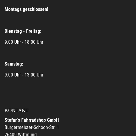
Montags geschlossen!
Dienstag - Freitag:
9.00 Uhr - 18.00 Uhr
Samstag:
9.00 Uhr - 13.00 Uhr
KONTAKT
Stefan's Fahrradshop GmbH
Bürgermeister-Schoon-Str. 1
26409 Wittmund