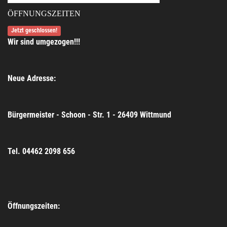
ÖFFNUNGSZEITEN
Jetzt geschlossen!
Wir sind umgezogen!!!
Neue Adresse:
Bürgermeister - Schoon - Str. 1 - 26409 Wittmund
Tel. 04462 2098 656
Öffnungszeiten: