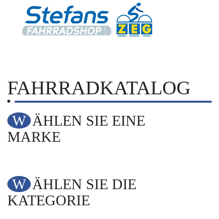
FAHRRADKATALOG
WÄHLEN SIE EINE
MARKE
WÄHLEN SIE DIE
KATEGORIE