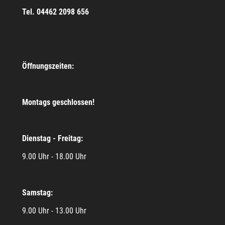
Tel. 04462 2098 656
Öffnungszeiten:
Montags geschlossen!
Dienstag - Freitag:
9.00 Uhr - 18.00 Uhr
Samstag:
9.00 Uhr - 13.00 Uhr