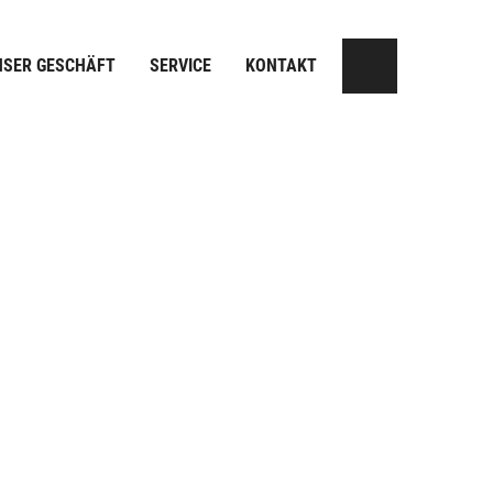
NSER GESCHÄFT
SERVICE
KONTAKT