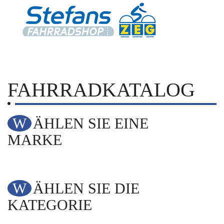
FAHRRADKATALOG
WÄHLEN SIE EINE
MARKE
WÄHLEN SIE DIE
KATEGORIE