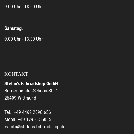
9.00 Uhr - 18.00 Uhr
Samstag:
9.00 Uhr - 13.00 Uhr
KONTAKT
Stefan's Fahrradshop GmbH
Bürgermeister-Schoon-Str. 1
26409 Wittmund
Tel.: +49 4462 2098 656
Mobil: +49 179 8155065
info@stefans-fahrradshop.de