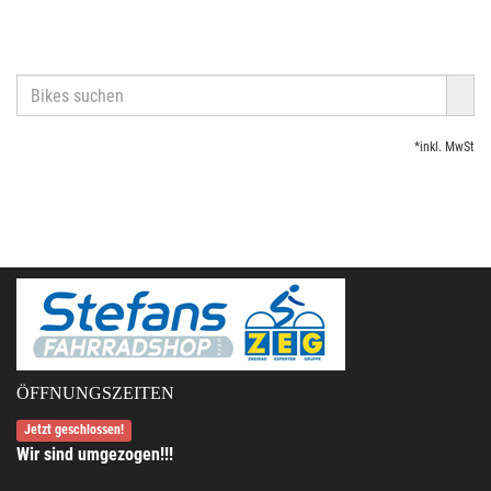
*inkl. MwSt
ÖFFNUNGSZEITEN
Jetzt geschlossen!
Wir sind umgezogen!!!