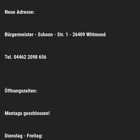
Neue Adresse:
Bürgermeister - Schoon - Str. 1 - 26409 Wittmund
Tel. 04462 2098 656
Öffnungszeiten:
Montags geschlossen!
Dienstag - Freitag: