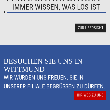
IMMER WISSEN, WAS LOS IST
ZUR ÜBERSICHT
BESUCHEN SIE UNS IN
WITTMUND
WIR WÜRDEN UNS FREUEN, SIE IN
UNSERER FILIALE BEGRÜSSEN ZU DÜRFEN.
IHR WEG ZU UNS