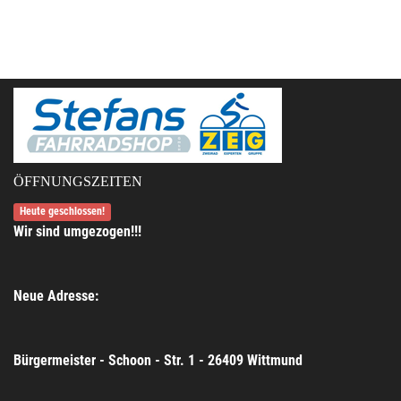
ÖFFNUNGSZEITEN
Heute geschlossen!
Wir sind umgezogen!!!
Neue Adresse:
Bürgermeister - Schoon - Str. 1 - 26409 Wittmund