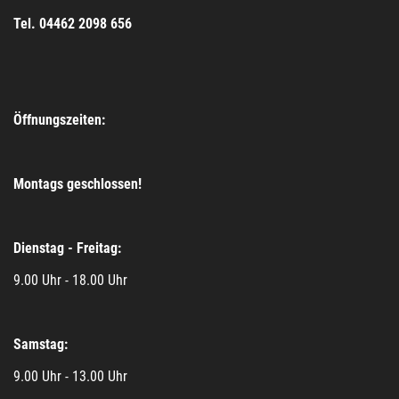
Tel. 04462 2098 656
Öffnungszeiten:
Montags geschlossen!
Dienstag - Freitag:
9.00 Uhr - 18.00 Uhr
Samstag:
9.00 Uhr - 13.00 Uhr