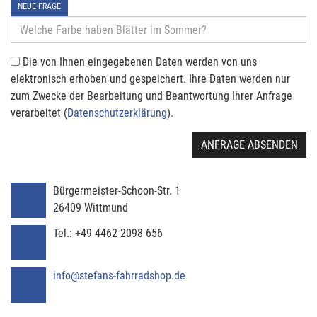
NEUE FRAGE
Die von Ihnen eingegebenen Daten werden von uns
elektronisch erhoben und gespeichert. Ihre Daten werden nur
zum Zwecke der Bearbeitung und Beantwortung Ihrer Anfrage
verarbeitet (
Datenschutzerklärung
).
ANFRAGE ABSENDEN
Bürgermeister-Schoon-Str. 1
26409
Wittmund
Tel.:
+49 4462 2098 656
info@stefans-fahrradshop.de