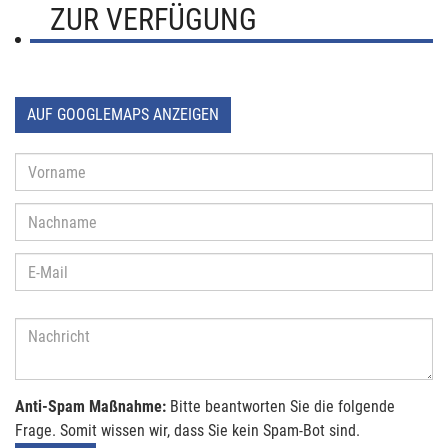
ZUR VERFÜGUNG
AUF GOOGLEMAPS ANZEIGEN
Anti-Spam Maßnahme:
Bitte beantworten Sie die folgende
Frage. Somit wissen wir, dass Sie kein Spam-Bot sind.