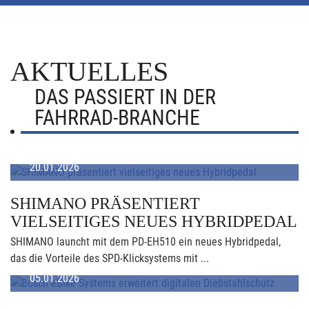
AKTUELLES
DAS PASSIERT IN DER
FAHRRAD-BRANCHE
20.01.2026
SHIMANO PRÄSENTIERT
VIELSEITIGES NEUES HYBRIDPEDAL
SHIMANO launcht mit dem PD-EH510 ein neues Hybridpedal,
das die Vorteile des SPD-Klicksystems mit ...
05.01.2026