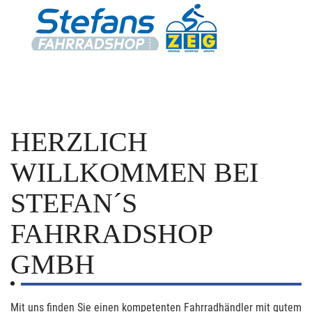
HERZLICH
WILLKOMMEN BEI
STEFAN´S
FAHRRADSHOP
GMBH
Mit uns finden Sie einen kompetenten Fahrradhändler mit gutem