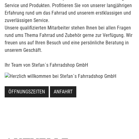
Service und Produkten. Profitieren Sie von unserer langjährigen
Erfahrung rund um das Fahrrad und unserem erstklassigen und
zuverlässigen Service.
Unsere qualifizierten Mitarbeiter stehen Ihnen bei allen Fragen
rund ums Thema Fahrrad und Zubehör gerne zur Verfügung. Wir
freuen uns auf Ihren Besuch und eine persönliche Beratung in
unserem Geschäft.
Ihr Team von Stefan´s Fahrradshop GmbH
ÖFFNUNGSZEITEN
ANFAHRT