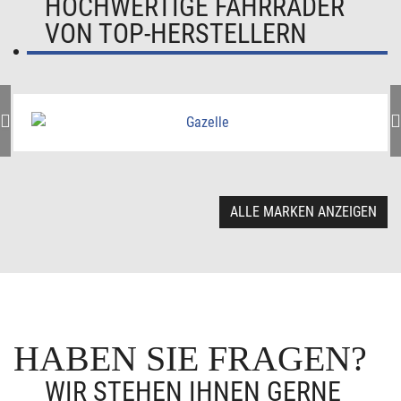
HOCHWERTIGE FAHRRÄDER
VON TOP-HERSTELLERN
ALLE MARKEN ANZEIGEN
HABEN SIE FRAGEN?
WIR STEHEN IHNEN GERNE