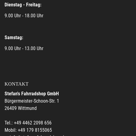
Dienstag - Freitag:
9.00 Uhr - 18.00 Uhr
Samstag:
9.00 Uhr - 13.00 Uhr
KONTAKT
Stefan's Fahrradshop GmbH
Bürgermeister-Schoon-Str. 1
26409 Wittmund
Tel.: +49 4462 2098 656
Mobil: +49 179 8155065