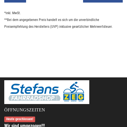
*inkl. MwSt.
**Bei dem angegebenen Preis handelt es sich um die unverbindliche
Preisempfehlung des Herstellers (UVP) inklusive gesetzlicher Mehrwertsteuer.
ÖFFNUNGSZEITEN
Heute geschlossen!
Wir sind umgezogen!!!