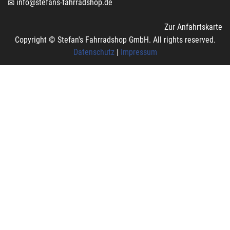
info@stefans-fahrradshop.de
Zur Anfahrtskarte
Copyright © Stefan's Fahrradshop GmbH. All rights reserved.
Datenschutz
|
Impressum