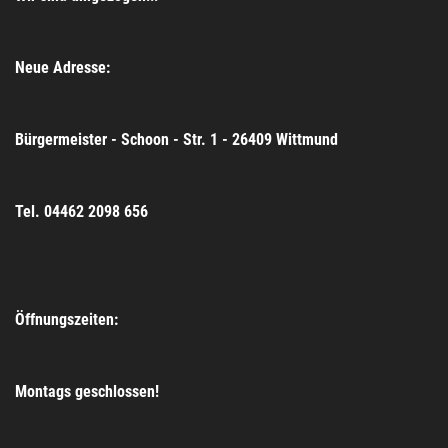
Neue Adresse:
Bürgermeister - Schoon - Str. 1 - 26409 Wittmund
Tel. 04462 2098 656
Öffnungszeiten:
Montags geschlossen!