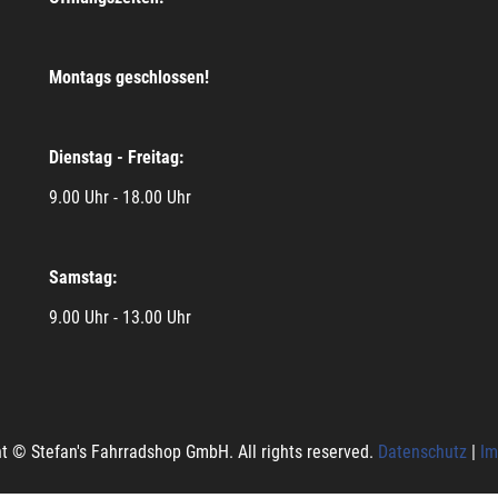
Montags geschlossen!
Dienstag - Freitag:
9.00 Uhr - 18.00 Uhr
Samstag:
9.00 Uhr - 13.00 Uhr
t © Stefan's Fahrradshop GmbH. All rights reserved.
Datenschutz
|
Im