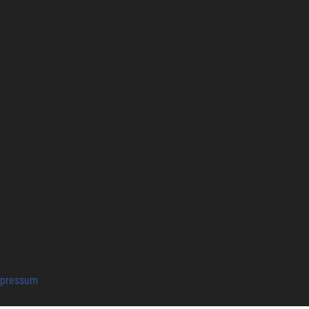
pressum