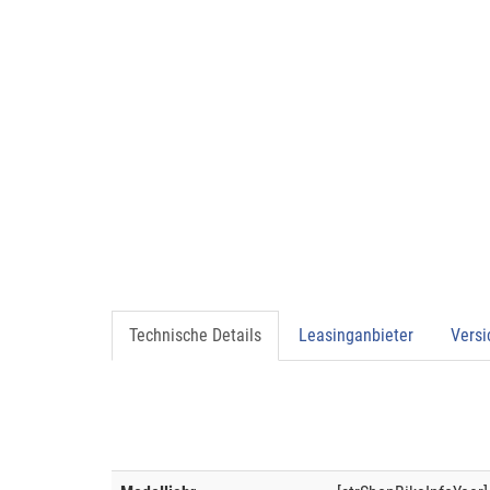
Technische Details
Leasinganbieter
Vers