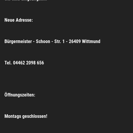
Neue Adresse:
Bürgermeister - Schoon - Str. 1 - 26409 Wittmund
Tel. 04462 2098 656
Öffnungszeiten:
Montags geschlossen!