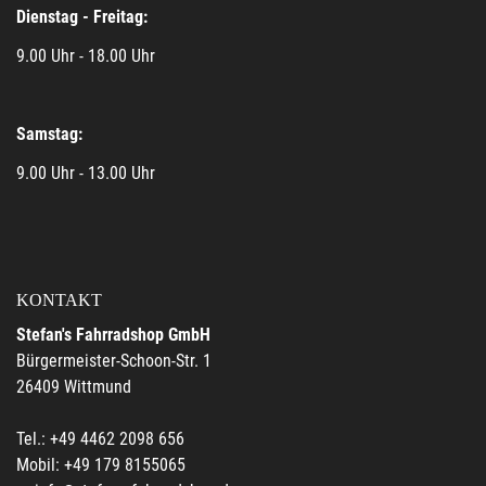
Dienstag - Freitag:
9.00 Uhr - 18.00 Uhr
Samstag:
9.00 Uhr - 13.00 Uhr
KONTAKT
Stefan's Fahrradshop GmbH
Bürgermeister-Schoon-Str. 1
26409 Wittmund
Tel.: +49 4462 2098 656
Mobil: +49 179 8155065