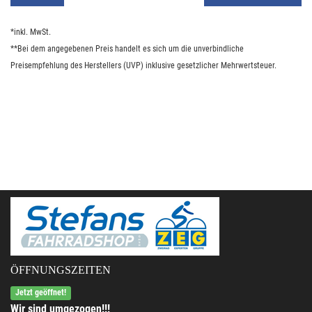
*inkl. MwSt.
**Bei dem angegebenen Preis handelt es sich um die unverbindliche
Preisempfehlung des Herstellers (UVP) inklusive gesetzlicher Mehrwertsteuer.
ÖFFNUNGSZEITEN
Jetzt geöffnet!
Wir sind umgezogen!!!