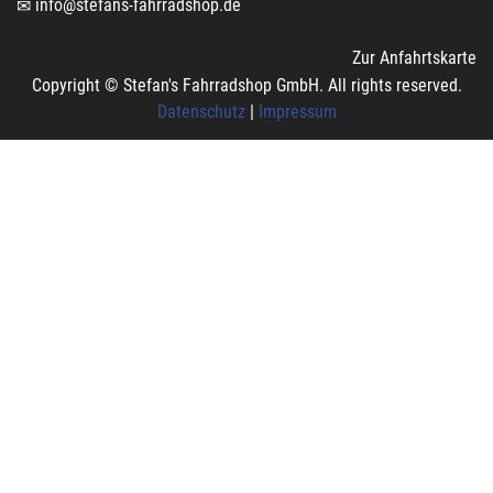
info@stefans-fahrradshop.de
Zur Anfahrtskarte
Copyright © Stefan's Fahrradshop GmbH. All rights reserved.
Datenschutz
|
Impressum