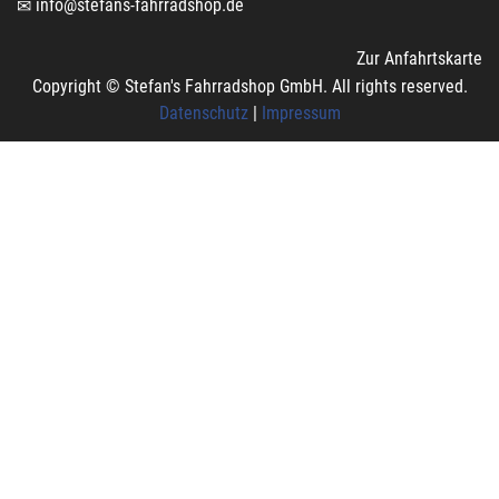
info@stefans-fahrradshop.de
Zur Anfahrtskarte
Copyright © Stefan's Fahrradshop GmbH. All rights reserved.
Datenschutz
|
Impressum