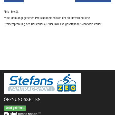
*inkl. MwSt.
**Bei dem angegebenen Preis handelt es sich um die unverbindliche
Preisempfehlung des Herstellers (UVP) inklusive gesetzlicher Mehrwertsteuer.
ÖFFNUNGSZEITEN
Jetzt geöffnet!
Wir sind umgezogen!!!