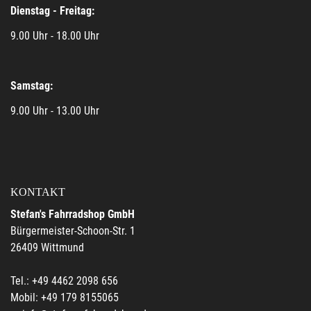
Dienstag - Freitag:
9.00 Uhr - 18.00 Uhr
Samstag:
9.00 Uhr - 13.00 Uhr
KONTAKT
Stefan's Fahrradshop GmbH
Bürgermeister-Schoon-Str. 1
26409 Wittmund
Tel.: +49 4462 2098 656
Mobil: +49 179 8155065