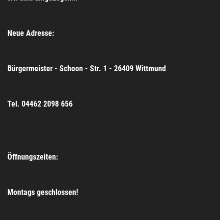
Neue Adresse:
Bürgermeister - Schoon - Str. 1 - 26409 Wittmund
Tel. 04462 2098 656
Öffnungszeiten:
Montags geschlossen!