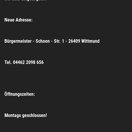
Neue Adresse:
Bürgermeister - Schoon - Str. 1 - 26409 Wittmund
Tel. 04462 2098 656
Öffnungszeiten:
Montags geschlossen!