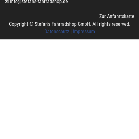
info@stefans-fahrradshop.de
Zur Anfahrtskarte
Copyright © Stefan's Fahrradshop GmbH. All rights reserved.
Datenschutz
|
Impressum