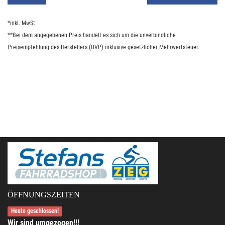
*inkl. MwSt.
**Bei dem angegebenen Preis handelt es sich um die unverbindliche
Preisempfehlung des Herstellers (UVP) inklusive gesetzlicher Mehrwertsteuer.
ÖFFNUNGSZEITEN
Heute geschlossen!
Wir sind umgezogen!!!