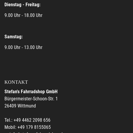
Dienstag - Freitag:
9.00 Uhr - 18.00 Uhr
Samstag:
9.00 Uhr - 13.00 Uhr
KONTAKT
Stefan's Fahrradshop GmbH
Bürgermeister-Schoon-Str. 1
26409 Wittmund
Tel.: +49 4462 2098 656
Mobil: +49 179 8155065