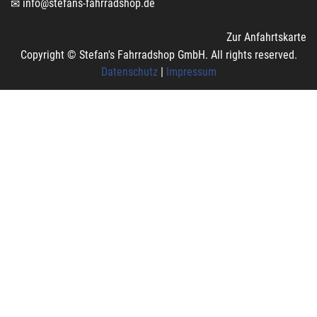
info@stefans-fahrradshop.de
Zur Anfahrtskarte
Copyright © Stefan's Fahrradshop GmbH. All rights reserved.
Datenschutz
|
Impressum