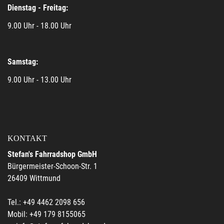
Dienstag - Freitag:
9.00 Uhr - 18.00 Uhr
Samstag:
9.00 Uhr - 13.00 Uhr
KONTAKT
Stefan's Fahrradshop GmbH
Bürgermeister-Schoon-Str. 1
26409 Wittmund
Tel.: +49 4462 2098 656
Mobil: +49 179 8155065