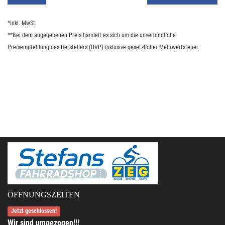
*inkl. MwSt.
**Bei dem angegebenen Preis handelt es sich um die unverbindliche
Preisempfehlung des Herstellers (UVP) inklusive gesetzlicher Mehrwertsteuer.
ÖFFNUNGSZEITEN
Jetzt geschlossen!
Wir sind umgezogen!!!