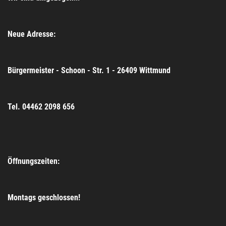
Neue Adresse:
Bürgermeister - Schoon - Str. 1 - 26409 Wittmund
Tel. 04462 2098 656
Öffnungszeiten:
Montags geschlossen!