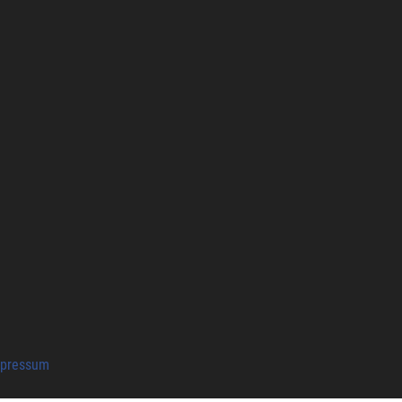
pressum