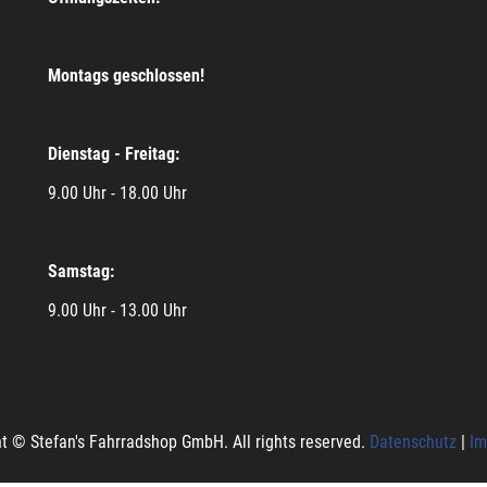
Montags geschlossen!
Dienstag - Freitag:
9.00 Uhr - 18.00 Uhr
Samstag:
9.00 Uhr - 13.00 Uhr
t © Stefan's Fahrradshop GmbH. All rights reserved.
Datenschutz
|
Im