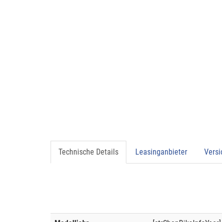
Technische Details
Leasinganbieter
Vers