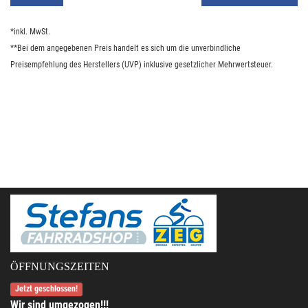
*inkl. MwSt.
**Bei dem angegebenen Preis handelt es sich um die unverbindliche
Preisempfehlung des Herstellers (UVP) inklusive gesetzlicher Mehrwertsteuer.
ÖFFNUNGSZEITEN
Jetzt geschlossen!
Wir sind umgezogen!!!