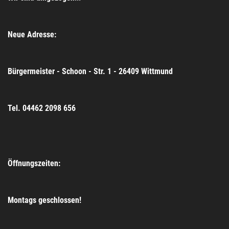
Neue Adresse:
Bürgermeister - Schoon - Str. 1 - 26409 Wittmund
Tel. 04462 2098 656
Öffnungszeiten:
Montags geschlossen!