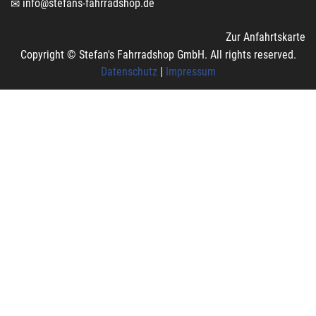
info@stefans-fahrradshop.de
Zur Anfahrtskarte
Copyright © Stefan's Fahrradshop GmbH. All rights reserved.
Datenschutz
|
Impressum