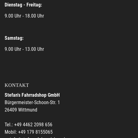
Dienstag - Freitag:
9.00 Uhr - 18.00 Uhr
Samstag:
9.00 Uhr - 13.00 Uhr
KONTAKT
Stefan's Fahrradshop GmbH
Bürgermeister-Schoon-Str. 1
26409 Wittmund
Tel.: +49 4462 2098 656
Mobil: +49 179 8155065