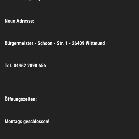
Neue Adresse:
Bürgermeister - Schoon - Str. 1 - 26409 Wittmund
Tel. 04462 2098 656
Öffnungszeiten:
Montags geschlossen!