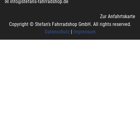
info@stefans-fahrradshop.de
Zur Anfahrtskarte
Copyright © Stefan's Fahrradshop GmbH. All rights reserved.
Datenschutz
|
Impressum