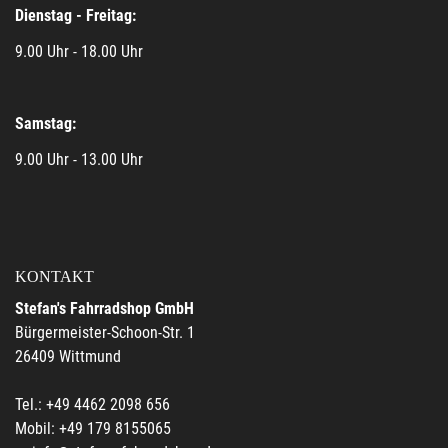
Dienstag - Freitag:
9.00 Uhr - 18.00 Uhr
Samstag:
9.00 Uhr - 13.00 Uhr
KONTAKT
Stefan's Fahrradshop GmbH
Bürgermeister-Schoon-Str. 1
26409 Wittmund
Tel.: +49 4462 2098 656
Mobil: +49 179 8155065