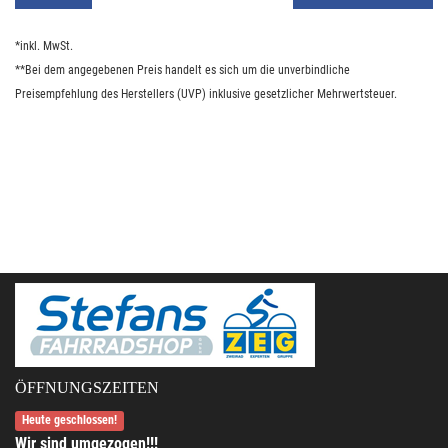
*inkl. MwSt.
**Bei dem angegebenen Preis handelt es sich um die unverbindliche
Preisempfehlung des Herstellers (UVP) inklusive gesetzlicher Mehrwertsteuer.
ÖFFNUNGSZEITEN
Heute geschlossen!
Wir sind umgezogen!!!