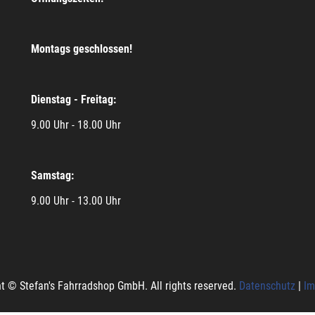
Montags geschlossen!
Dienstag - Freitag:
9.00 Uhr - 18.00 Uhr
Samstag:
9.00 Uhr - 13.00 Uhr
t © Stefan's Fahrradshop GmbH. All rights reserved.
Datenschutz
|
Im