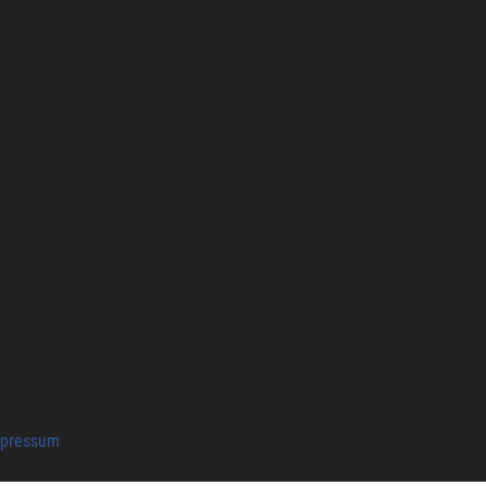
pressum