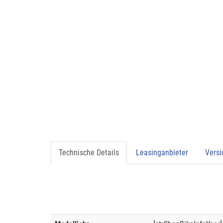
Technische Details
Leasinganbieter
Vers