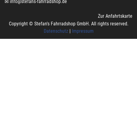
info@stefans-fahrradshop.de
Zur Anfahrtskarte
Copyright © Stefan's Fahrradshop GmbH. All rights reserved.
Datenschutz
|
Impressum