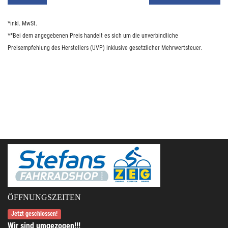
*inkl. MwSt.
**Bei dem angegebenen Preis handelt es sich um die unverbindliche
Preisempfehlung des Herstellers (UVP) inklusive gesetzlicher Mehrwertsteuer.
ÖFFNUNGSZEITEN
Jetzt geschlossen!
Wir sind umgezogen!!!