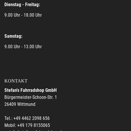
Dienstag - Freitag:
9.00 Uhr - 18.00 Uhr
Samstag:
9.00 Uhr - 13.00 Uhr
KONTAKT
Stefan's Fahrradshop GmbH
Bürgermeister-Schoon-Str. 1
26409 Wittmund
Tel.: +49 4462 2098 656
Mobil: +49 179 8155065