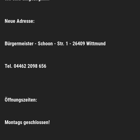
Neue Adresse:
Bürgermeister - Schoon - Str. 1 - 26409 Wittmund
Tel. 04462 2098 656
Öffnungszeiten:
Montags geschlossen!