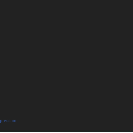
pressum