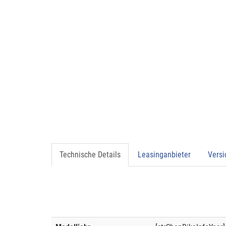
Technische Details
Leasinganbieter
Vers