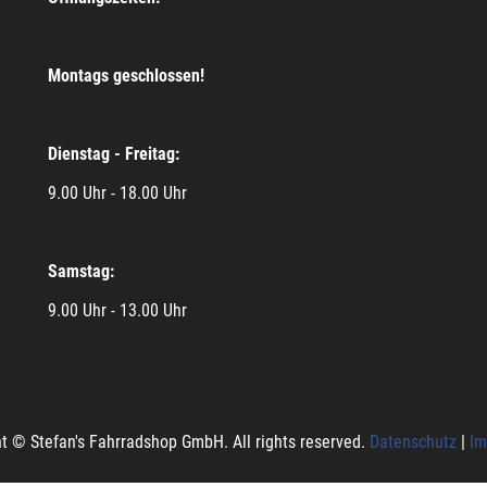
Montags geschlossen!
Dienstag - Freitag:
9.00 Uhr - 18.00 Uhr
Samstag:
9.00 Uhr - 13.00 Uhr
t © Stefan's Fahrradshop GmbH. All rights reserved.
Datenschutz
|
Im