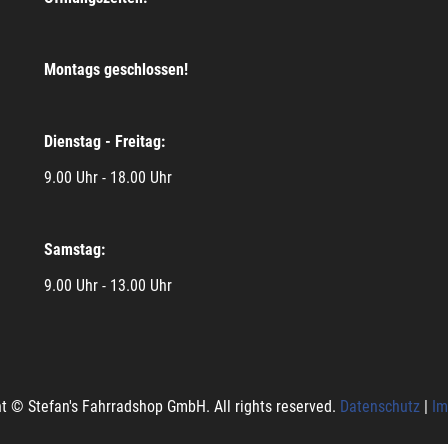
Montags geschlossen!
Dienstag - Freitag:
9.00 Uhr - 18.00 Uhr
Samstag:
9.00 Uhr - 13.00 Uhr
t © Stefan's Fahrradshop GmbH. All rights reserved.
Datenschutz
|
Im