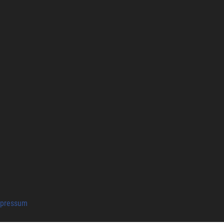
pressum