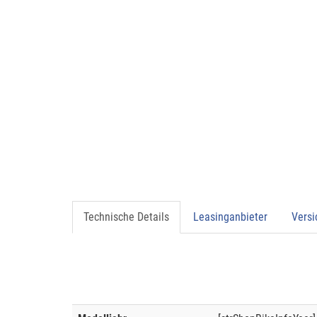
Technische Details
Leasinganbieter
Vers