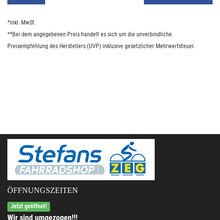
*inkl. MwSt.
**Bei dem angegebenen Preis handelt es sich um die unverbindliche
Preisempfehlung des Herstellers (UVP) inklusive gesetzlicher Mehrwertsteuer.
ÖFFNUNGSZEITEN
Jetzt geöffnet!
Wir sind umgezogen!!!