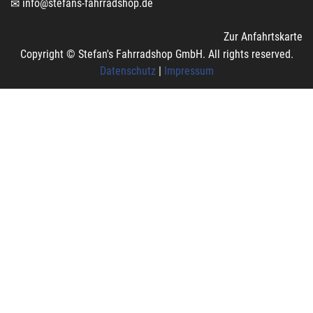
info@stefans-fahrradshop.de
Zur Anfahrtskarte
Copyright © Stefan's Fahrradshop GmbH. All rights reserved.
Datenschutz
|
Impressum