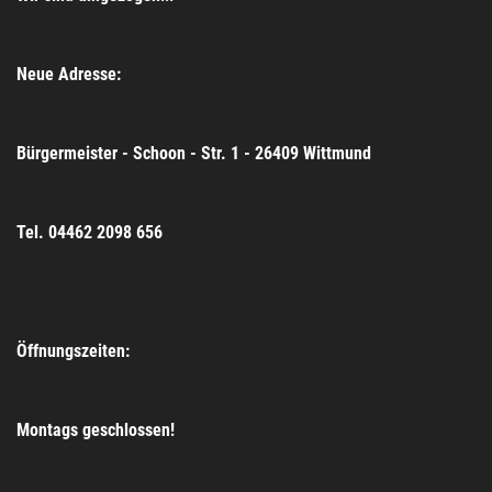
Neue Adresse:
Bürgermeister - Schoon - Str. 1 - 26409 Wittmund
Tel. 04462 2098 656
Öffnungszeiten:
Montags geschlossen!