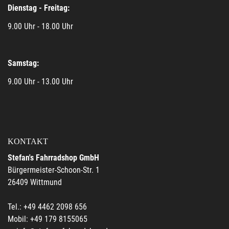
Dienstag - Freitag:
9.00 Uhr - 18.00 Uhr
Samstag:
9.00 Uhr - 13.00 Uhr
KONTAKT
Stefan's Fahrradshop GmbH
Bürgermeister-Schoon-Str. 1
26409 Wittmund
Tel.: +49 4462 2098 656
Mobil: +49 179 8155065