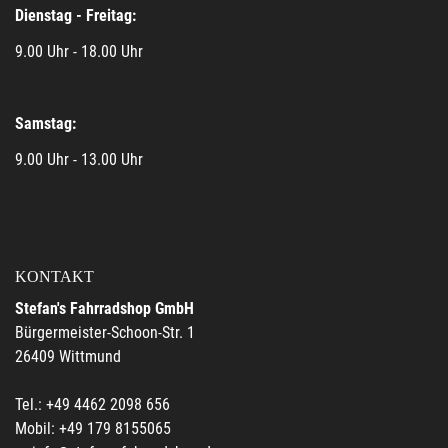
Dienstag - Freitag:
9.00 Uhr - 18.00 Uhr
Samstag:
9.00 Uhr - 13.00 Uhr
KONTAKT
Stefan's Fahrradshop GmbH
Bürgermeister-Schoon-Str. 1
26409 Wittmund
Tel.: +49 4462 2098 656
Mobil: +49 179 8155065