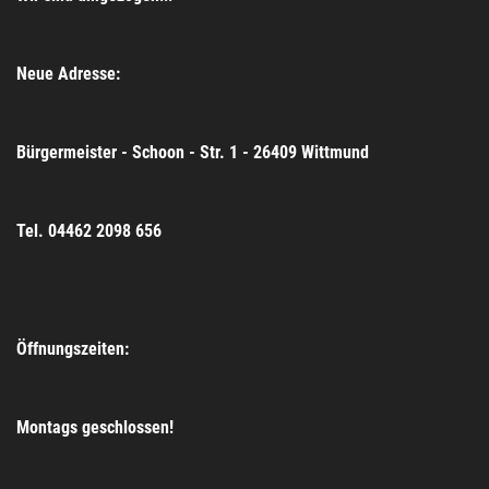
Neue Adresse:
Bürgermeister - Schoon - Str. 1 - 26409 Wittmund
Tel. 04462 2098 656
Öffnungszeiten:
Montags geschlossen!