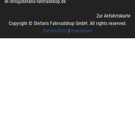
info@stefans-fahrradshop.de
Zur Anfahrtskarte
Copyright © Stefan's Fahrradshop GmbH. All rights reserved.
Datenschutz
|
Impressum