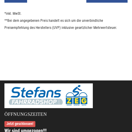
*inkl. MwSt.
**Bei dem angegebenen Preis handelt es sich um die unverbindliche
Preisempfehlung des Herstellers (UVP) inklusive gesetzlicher Mehrwertsteuer.
ÖFFNUNGSZEITEN
Jetzt geschlossen!
Wir sind umgezogen!!!