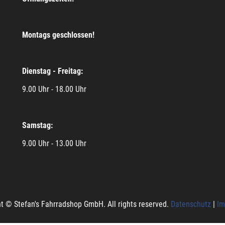
Montags geschlossen!
Dienstag - Freitag:
9.00 Uhr - 18.00 Uhr
Samstag:
9.00 Uhr - 13.00 Uhr
t © Stefan's Fahrradshop GmbH. All rights reserved.
Datenschutz
|
Im