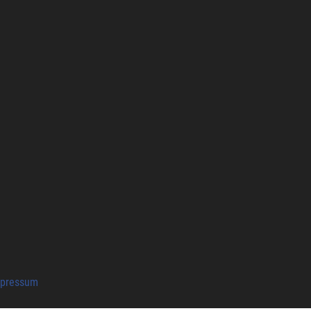
pressum