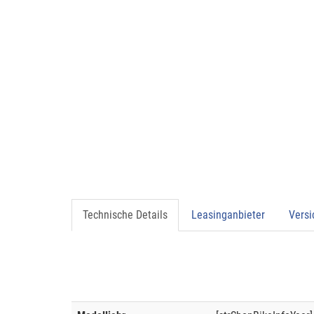
Technische Details
Leasinganbieter
Vers