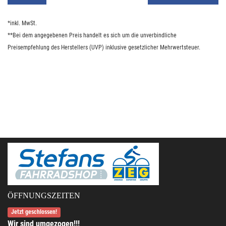
*inkl. MwSt.
**Bei dem angegebenen Preis handelt es sich um die unverbindliche
Preisempfehlung des Herstellers (UVP) inklusive gesetzlicher Mehrwertsteuer.
ÖFFNUNGSZEITEN
Jetzt geschlossen!
Wir sind umgezogen!!!