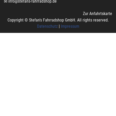
info@stefans-fahrradshop.de
Zur Anfahrtskarte
Copyright © Stefan's Fahrradshop GmbH. All rights reserved.
Datenschutz
|
Impressum