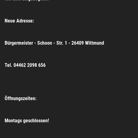
Neue Adresse:
Bürgermeister - Schoon - Str. 1 - 26409 Wittmund
Tel. 04462 2098 656
Öffnungszeiten:
Montags geschlossen!