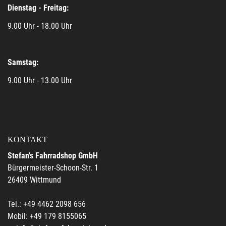
Dienstag - Freitag:
9.00 Uhr - 18.00 Uhr
Samstag:
9.00 Uhr - 13.00 Uhr
KONTAKT
Stefan's Fahrradshop GmbH
Bürgermeister-Schoon-Str. 1
26409 Wittmund
Tel.: +49 4462 2098 656
Mobil: +49 179 8155065