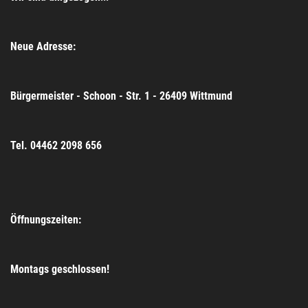
Neue Adresse:
Bürgermeister - Schoon - Str. 1 - 26409 Wittmund
Tel. 04462 2098 656
Öffnungszeiten:
Montags geschlossen!