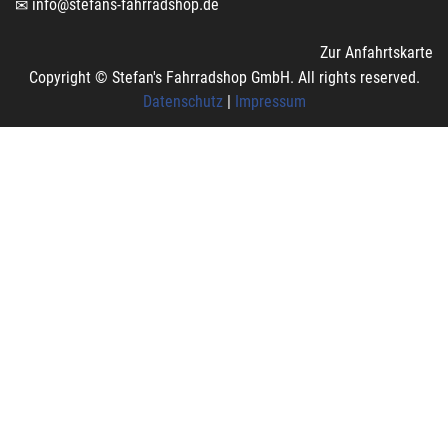
info@stefans-fahrradshop.de
Zur Anfahrtskarte
Copyright © Stefan's Fahrradshop GmbH. All rights reserved.
Datenschutz
|
Impressum