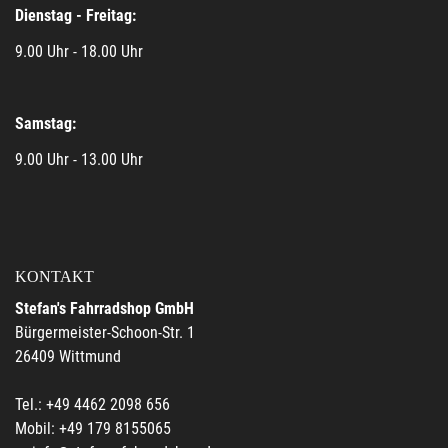
Dienstag - Freitag:
9.00 Uhr - 18.00 Uhr
Samstag:
9.00 Uhr - 13.00 Uhr
KONTAKT
Stefan's Fahrradshop GmbH
Bürgermeister-Schoon-Str. 1
26409 Wittmund
Tel.: +49 4462 2098 656
Mobil: +49 179 8155065