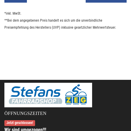
*inkl. MwSt.
**Bei dem angegebenen Preis handelt es sich um die unverbindliche
Preisempfehlung des Herstellers (UVP) inklusive gesetzlicher Mehrwertsteuer.
ÖFFNUNGSZEITEN
Jetzt geschlossen!
Wir sind umgezogen!!!