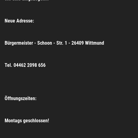
Neue Adresse:
Bürgermeister - Schoon - Str. 1 - 26409 Wittmund
Tel. 04462 2098 656
Öffnungszeiten:
Montags geschlossen!