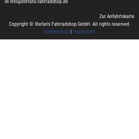
info@stefans-fahrradshop.de
Zur Anfahrtskarte
Copyright © Stefan's Fahrradshop GmbH. All rights reserved.
Datenschutz
|
Impressum