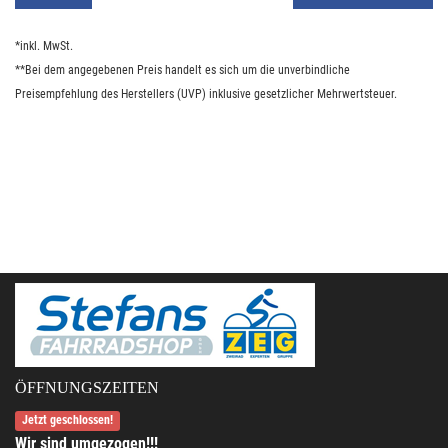
*inkl. MwSt.
**Bei dem angegebenen Preis handelt es sich um die unverbindliche
Preisempfehlung des Herstellers (UVP) inklusive gesetzlicher Mehrwertsteuer.
ÖFFNUNGSZEITEN
Jetzt geschlossen!
Wir sind umgezogen!!!