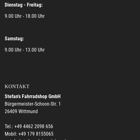
Dienstag - Freitag:
9.00 Uhr - 18.00 Uhr
Samstag:
9.00 Uhr - 13.00 Uhr
KONTAKT
Stefan's Fahrradshop GmbH
Bürgermeister-Schoon-Str. 1
26409 Wittmund
Tel.: +49 4462 2098 656
Mobil: +49 179 8155065