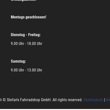
Montags geschlossen!
Dienstag - Freitag:
9.00 Uhr - 18.00 Uhr
Samstag:
9.00 Uhr - 13.00 Uhr
t © Stefan's Fahrradshop GmbH. All rights reserved.
Datenschutz
|
Im