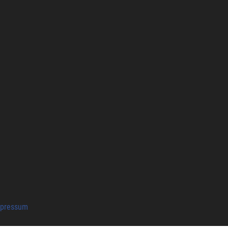
pressum