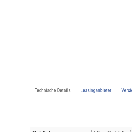
Technische Details
Leasinganbieter
Vers