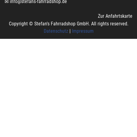
info@stefans-fahrradshop.de
Zur Anfahrtskarte
Copyright © Stefan's Fahrradshop GmbH. All rights reserved.
Datenschutz
|
Impressum