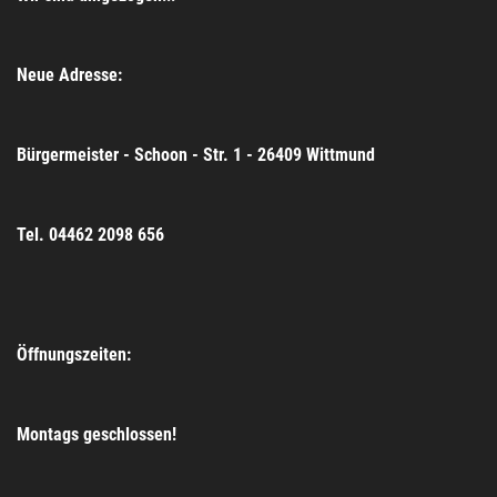
Neue Adresse:
Bürgermeister - Schoon - Str. 1 - 26409 Wittmund
Tel. 04462 2098 656
Öffnungszeiten:
Montags geschlossen!