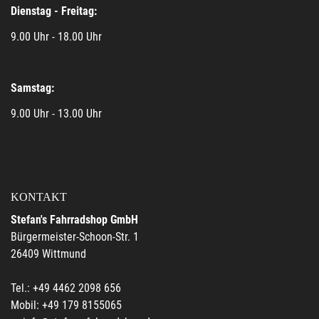
Dienstag - Freitag:
9.00 Uhr - 18.00 Uhr
Samstag:
9.00 Uhr - 13.00 Uhr
KONTAKT
Stefan's Fahrradshop GmbH
Bürgermeister-Schoon-Str. 1
26409 Wittmund
Tel.: +49 4462 2098 656
Mobil: +49 179 8155065