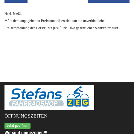
*inkl. MwSt.
**Bei dem angegebenen Preis handelt es sich um die unverbindliche
Preisempfehlung des Herstellers (UVP) inklusive gesetzlicher Mehrwertsteuer.
ÖFFNUNGSZEITEN
Jetzt geöffnet!
Wir sind umgezogen!!!