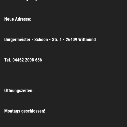
Neue Adresse:
Bürgermeister - Schoon - Str. 1 - 26409 Wittmund
Tel. 04462 2098 656
Öffnungszeiten:
Montags geschlossen!