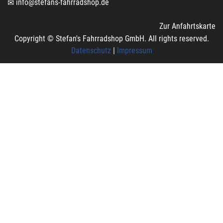
info@stefans-fahrradshop.de
Zur Anfahrtskarte
Copyright © Stefan's Fahrradshop GmbH. All rights reserved.
Datenschutz
|
Impressum