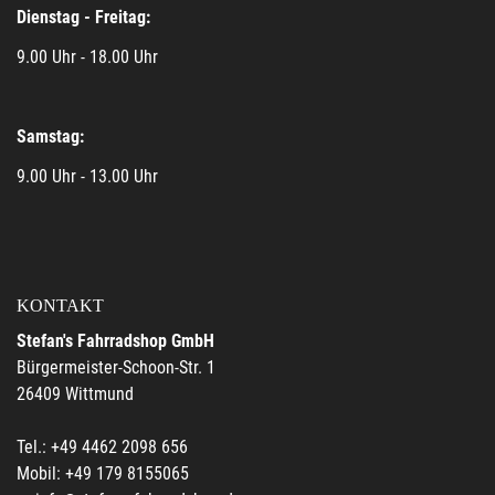
Dienstag - Freitag:
9.00 Uhr - 18.00 Uhr
Samstag:
9.00 Uhr - 13.00 Uhr
KONTAKT
Stefan's Fahrradshop GmbH
Bürgermeister-Schoon-Str. 1
26409 Wittmund
Tel.: +49 4462 2098 656
Mobil: +49 179 8155065