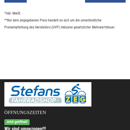
*inkl. MwSt.
**Bei dem angegebenen Preis handelt es sich um die unverbindliche
Preisempfehlung des Herstellers (UVP) inklusive gesetzlicher Mehrwertsteuer.
ÖFFNUNGSZEITEN
Jetzt geöffnet!
Wir sind umgezogen!!!