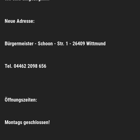
Neue Adresse:
Bürgermeister - Schoon - Str. 1 - 26409 Wittmund
Tel. 04462 2098 656
Öffnungszeiten:
Montags geschlossen!