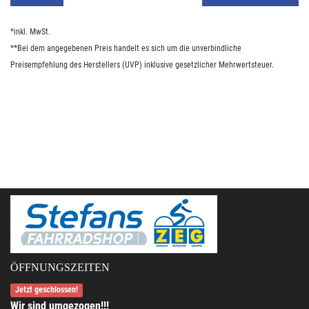
*inkl. MwSt.
**Bei dem angegebenen Preis handelt es sich um die unverbindliche
Preisempfehlung des Herstellers (UVP) inklusive gesetzlicher Mehrwertsteuer.
ÖFFNUNGSZEITEN
Jetzt geschlossen!
Wir sind umgezogen!!!