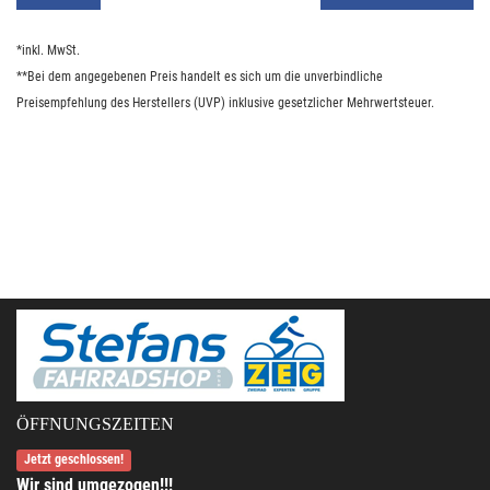
*inkl. MwSt.
**Bei dem angegebenen Preis handelt es sich um die unverbindliche
Preisempfehlung des Herstellers (UVP) inklusive gesetzlicher Mehrwertsteuer.
ÖFFNUNGSZEITEN
Jetzt geschlossen!
Wir sind umgezogen!!!