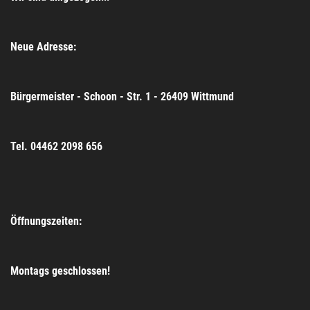
Neue Adresse:
Bürgermeister - Schoon - Str. 1 - 26409 Wittmund
Tel. 04462 2098 656
Öffnungszeiten:
Montags geschlossen!