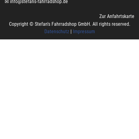
info@stefans-fahrradshop.de
Zur Anfahrtskarte
Copyright © Stefan's Fahrradshop GmbH. All rights reserved.
Datenschutz
|
Impressum