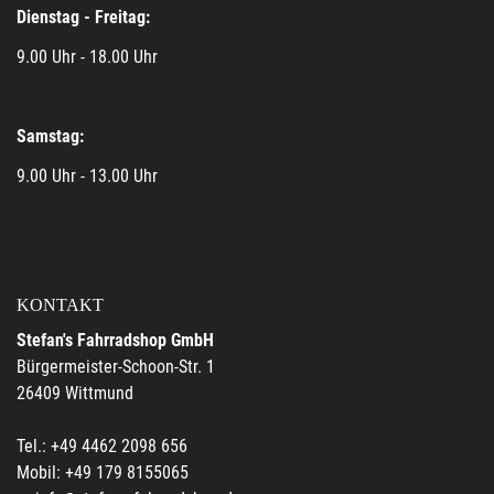
Dienstag - Freitag:
9.00 Uhr - 18.00 Uhr
Samstag:
9.00 Uhr - 13.00 Uhr
KONTAKT
Stefan's Fahrradshop GmbH
Bürgermeister-Schoon-Str. 1
26409 Wittmund
Tel.: +49 4462 2098 656
Mobil: +49 179 8155065