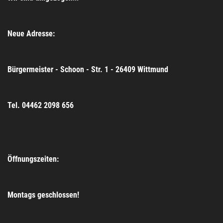
Neue Adresse:
Bürgermeister - Schoon - Str. 1 - 26409 Wittmund
Tel. 04462 2098 656
Öffnungszeiten:
Montags geschlossen!