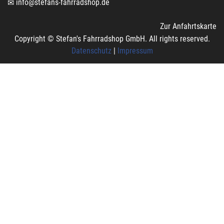
info@stefans-fahrradshop.de
Zur Anfahrtskarte
Copyright © Stefan's Fahrradshop GmbH. All rights reserved.
Datenschutz
|
Impressum