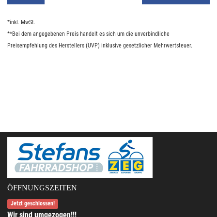
*inkl. MwSt.
**Bei dem angegebenen Preis handelt es sich um die unverbindliche
Preisempfehlung des Herstellers (UVP) inklusive gesetzlicher Mehrwertsteuer.
ÖFFNUNGSZEITEN
Jetzt geschlossen!
Wir sind umgezogen!!!