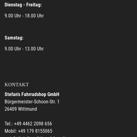
Dienstag - Freitag:
9.00 Uhr - 18.00 Uhr
Samstag:
9.00 Uhr - 13.00 Uhr
KONTAKT
Stefan's Fahrradshop GmbH
Bürgermeister-Schoon-Str. 1
26409 Wittmund
Tel.: +49 4462 2098 656
Mobil: +49 179 8155065