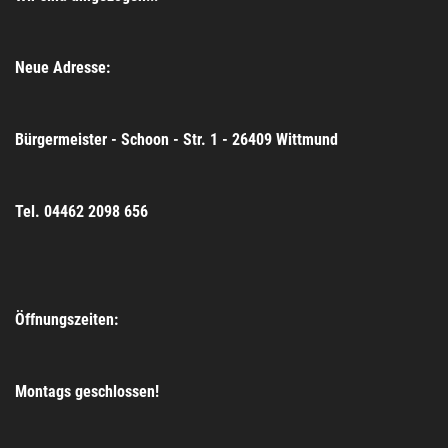
Neue Adresse:
Bürgermeister - Schoon - Str. 1 - 26409 Wittmund
Tel. 04462 2098 656
Öffnungszeiten:
Montags geschlossen!