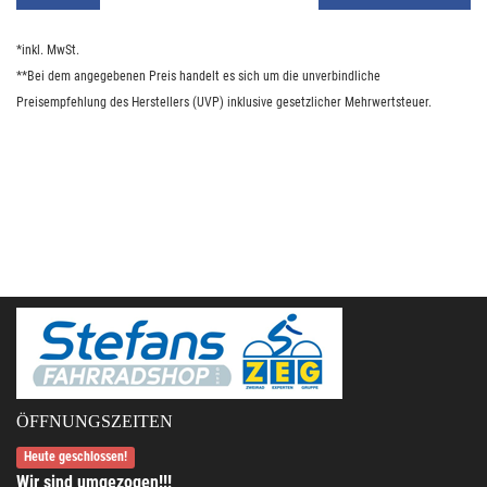
*inkl. MwSt.
**Bei dem angegebenen Preis handelt es sich um die unverbindliche
Preisempfehlung des Herstellers (UVP) inklusive gesetzlicher Mehrwertsteuer.
ÖFFNUNGSZEITEN
Heute geschlossen!
Wir sind umgezogen!!!