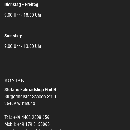
Dienstag - Freitag:
9.00 Uhr - 18.00 Uhr
Samstag:
9.00 Uhr - 13.00 Uhr
KONTAKT
Stefan's Fahrradshop GmbH
Bürgermeister-Schoon-Str. 1
26409 Wittmund
Tel.: +49 4462 2098 656
Mobil: +49 179 8155065