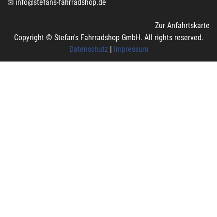
info@stefans-fahrradshop.de
Zur Anfahrtskarte
Copyright © Stefan's Fahrradshop GmbH. All rights reserved.
Datenschutz
|
Impressum