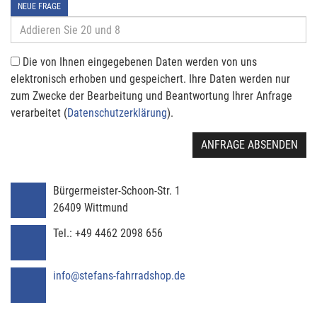
NEUE FRAGE
Die von Ihnen eingegebenen Daten werden von uns
elektronisch erhoben und gespeichert. Ihre Daten werden nur
zum Zwecke der Bearbeitung und Beantwortung Ihrer Anfrage
verarbeitet (
Datenschutzerklärung
).
ANFRAGE ABSENDEN
Bürgermeister-Schoon-Str. 1
26409
Wittmund
Tel.:
+49 4462 2098 656
info@stefans-fahrradshop.de