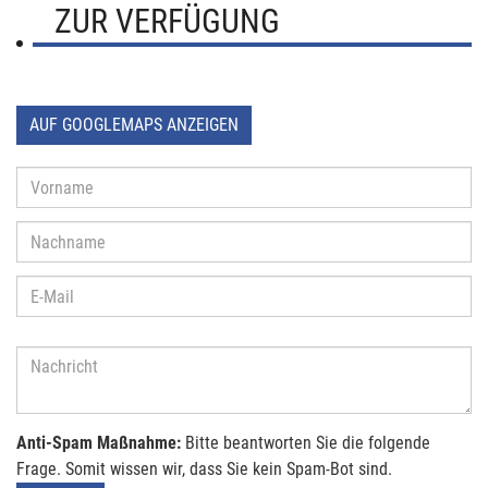
ZUR VERFÜGUNG
AUF GOOGLEMAPS ANZEIGEN
Anti-Spam Maßnahme:
Bitte beantworten Sie die folgende
Frage. Somit wissen wir, dass Sie kein Spam-Bot sind.