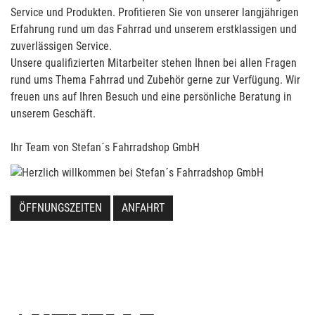
Service und Produkten. Profitieren Sie von unserer langjährigen
Erfahrung rund um das Fahrrad und unserem erstklassigen und
zuverlässigen Service.
Unsere qualifizierten Mitarbeiter stehen Ihnen bei allen Fragen
rund ums Thema Fahrrad und Zubehör gerne zur Verfügung. Wir
freuen uns auf Ihren Besuch und eine persönliche Beratung in
unserem Geschäft.
Ihr Team von Stefan´s Fahrradshop GmbH
ÖFFNUNGSZEITEN
ANFAHRT