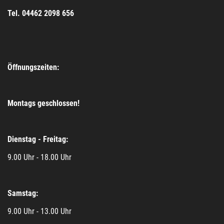
Tel. 04462 2098 656
Öffnungszeiten:
Montags geschlossen!
Dienstag - Freitag:
9.00 Uhr - 18.00 Uhr
Samstag:
9.00 Uhr - 13.00 Uhr