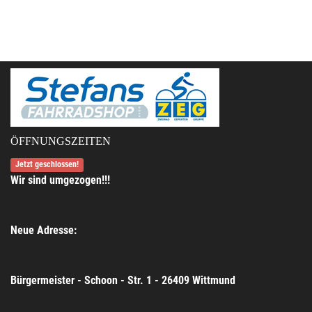
ÖFFNUNGSZEITEN
Jetzt geschlossen!
Wir sind umgezogen!!!
Neue Adresse:
Bürgermeister - Schoon - Str. 1 - 26409 Wittmund