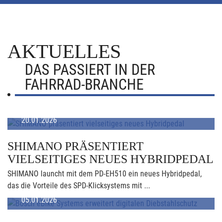
AKTUELLES
DAS PASSIERT IN DER
FAHRRAD-BRANCHE
20.01.2026
SHIMANO PRÄSENTIERT
VIELSEITIGES NEUES HYBRIDPEDAL
SHIMANO launcht mit dem PD-EH510 ein neues Hybridpedal,
das die Vorteile des SPD-Klicksystems mit ...
05.01.2026