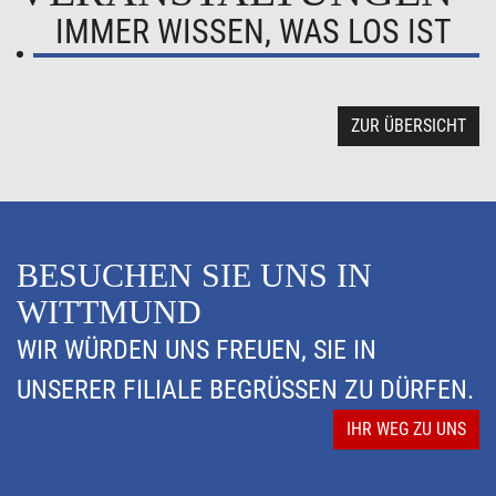
IMMER WISSEN, WAS LOS IST
ZUR ÜBERSICHT
BESUCHEN SIE UNS IN
WITTMUND
WIR WÜRDEN UNS FREUEN, SIE IN
UNSERER FILIALE BEGRÜSSEN ZU DÜRFEN.
IHR WEG ZU UNS