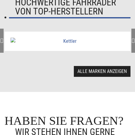
HOCHWERTIGE FAHRRÄDER
VON TOP-HERSTELLERN
ALLE MARKEN ANZEIGEN
HABEN SIE FRAGEN?
WIR STEHEN IHNEN GERNE