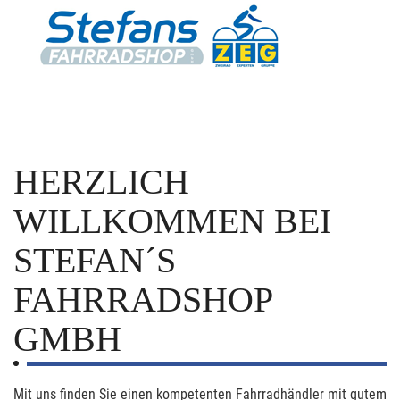
HERZLICH
WILLKOMMEN BEI
STEFAN´S
FAHRRADSHOP
GMBH
Mit uns finden Sie einen kompetenten Fahrradhändler mit gutem