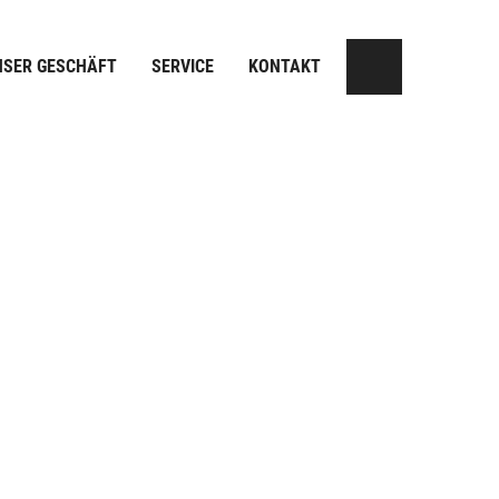
NSER GESCHÄFT
SERVICE
KONTAKT