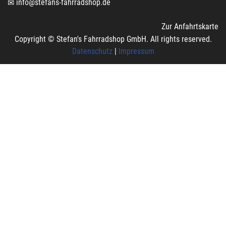
info@stefans-fahrradshop.de
Zur Anfahrtskarte
Copyright © Stefan's Fahrradshop GmbH. All rights reserved.
Datenschutz
|
Impressum