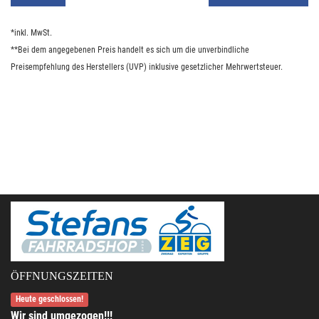
*inkl. MwSt.
**Bei dem angegebenen Preis handelt es sich um die unverbindliche
Preisempfehlung des Herstellers (UVP) inklusive gesetzlicher Mehrwertsteuer.
ÖFFNUNGSZEITEN
Heute geschlossen!
Wir sind umgezogen!!!