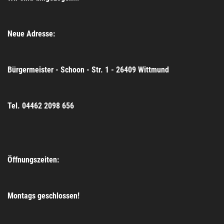
Neue Adresse:
Bürgermeister - Schoon - Str. 1 - 26409 Wittmund
Tel. 04462 2098 656
Öffnungszeiten:
Montags geschlossen!