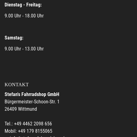
Dienstag - Freitag:
9.00 Uhr - 18.00 Uhr
Samstag:
9.00 Uhr - 13.00 Uhr
KONTAKT
Stefan's Fahrradshop GmbH
Bürgermeister-Schoon-Str. 1
26409 Wittmund
Tel.: +49 4462 2098 656
Mobil: +49 179 8155065