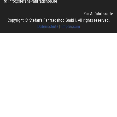
info@stefans-fahrradshop.de
Zur Anfahrtskarte
Copyright © Stefan's Fahrradshop GmbH. All rights reserved.
Datenschutz
|
Impressum