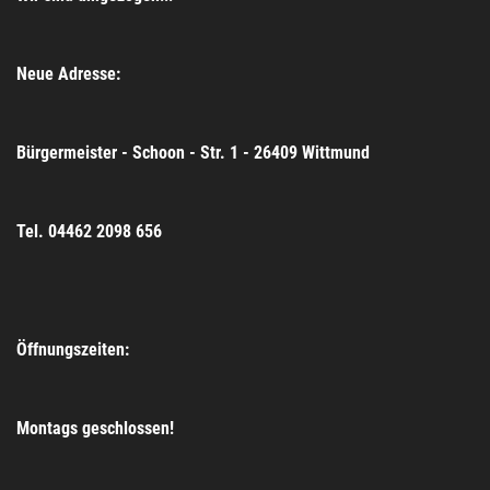
Neue Adresse:
Bürgermeister - Schoon - Str. 1 - 26409 Wittmund
Tel. 04462 2098 656
Öffnungszeiten:
Montags geschlossen!