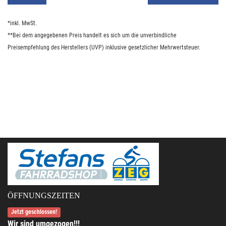
*inkl. MwSt.
**Bei dem angegebenen Preis handelt es sich um die unverbindliche
Preisempfehlung des Herstellers (UVP) inklusive gesetzlicher Mehrwertsteuer.
ÖFFNUNGSZEITEN
Jetzt geschlossen!
Wir sind umgezogen!!!