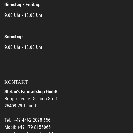
Dienstag - Freitag:
9.00 Uhr - 18.00 Uhr
Samstag:
9.00 Uhr - 13.00 Uhr
KONTAKT
Stefan's Fahrradshop GmbH
Bürgermeister-Schoon-Str. 1
26409 Wittmund
Tel.: +49 4462 2098 656
Mobil: +49 179 8155065